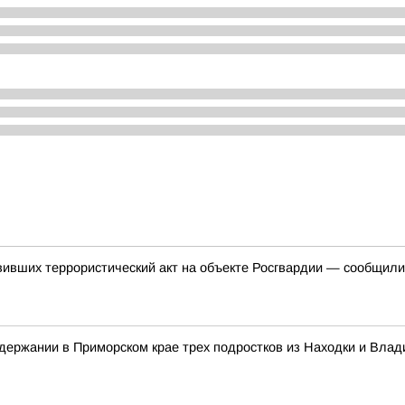
вивших террористический акт на объекте Росгвардии — сообщил
ержании в Приморском крае трех подростков из Находки и Влад