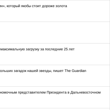
н», который якобы стоит дороже золота
максимальную загрузку за последние 25 лет
ольших загадок нашей звезды, пишет The Guardian
олномочным представителем Президента в Дальневосточном