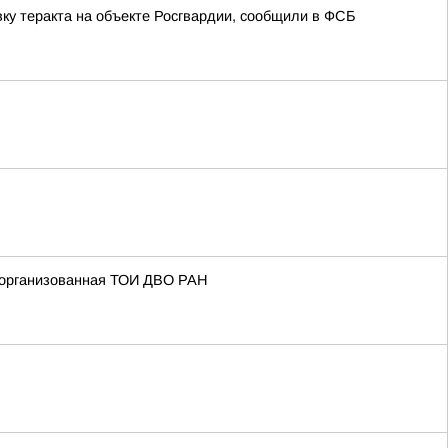
ку теракта на объекте Росгвардии, сообщили в ФСБ
 организованная ТОИ ДВО РАН