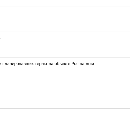
е
 планировавших теракт на объекте Росгвардии