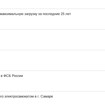
максимальную загрузку за последние 25 лет
и в ФСБ России
го электросамокатом в г. Самаре