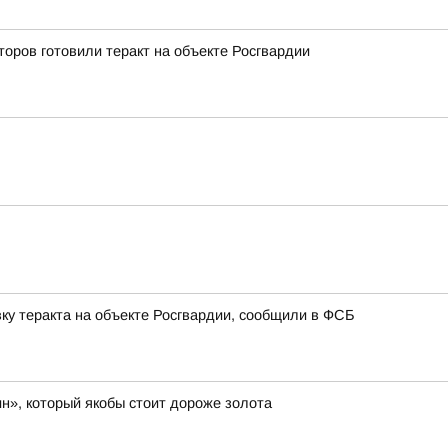
оров готовили теракт на объекте Росгвардии
ку теракта на объекте Росгвардии, сообщили в ФСБ
н», который якобы стоит дороже золота