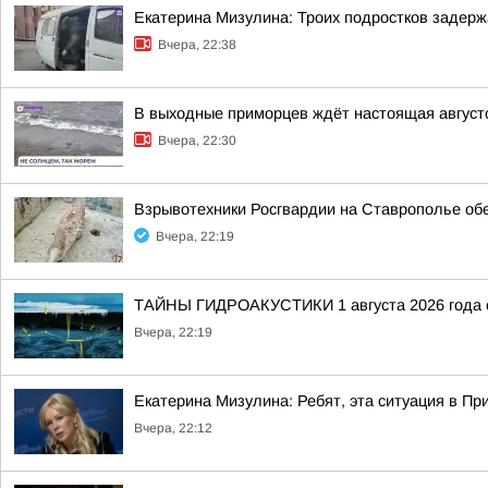
Екатерина Мизулина: Троих подростков задерж
Вчера, 22:38
В выходные приморцев ждёт настоящая август
Вчера, 22:30
Взрывотехники Росгвардии на Ставрополье об
Вчера, 22:19
ТАЙНЫ ГИДРОАКУСТИКИ 1 августа 2026 года с
Вчера, 22:19
Екатерина Мизулина: Ребят, эта ситуация в Пр
Вчера, 22:12