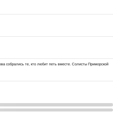
ва собрались те, кто любит петь вместе. Солисты Приморской