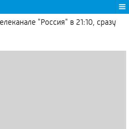
еканале "Россия" в 21:10, сразу