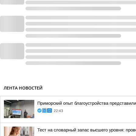
ЛЕНТА НОВОСТЕЙ
Приморский опыт благоустройства представи
22:43
Тест на словарный запас высшего уровня: пров