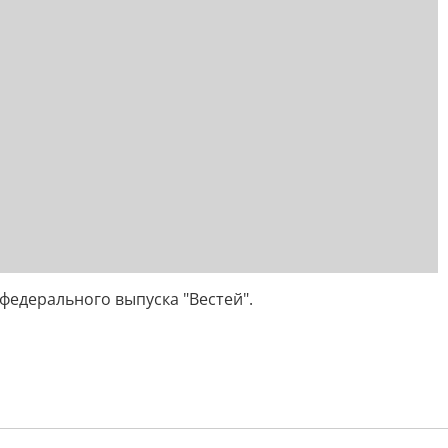
федерального выпуска "Вестей".