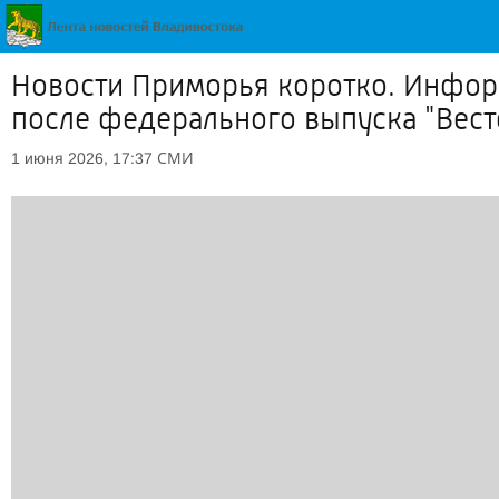
Новости Приморья коротко. Информ
после федерального выпуска "Вест
СМИ
1 июня 2026, 17:37