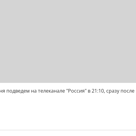
подведем на телеканале "Россия" в 21:10, сразу после 