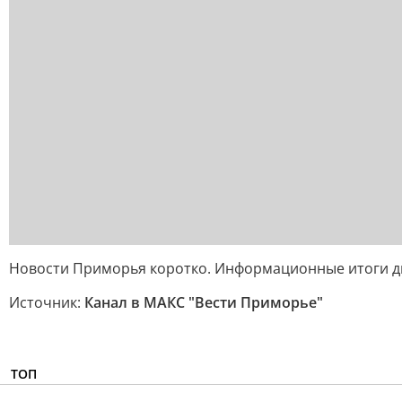
Новости Приморья коротко. Информационные итоги дня 
Источник:
Канал в МАКС "Вести Приморье"
ТОП