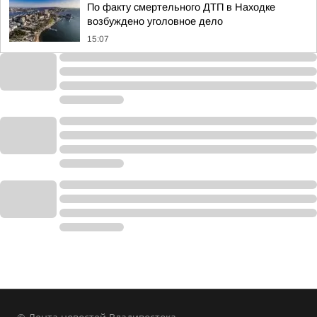
По факту смертельного ДТП в Находке
возбуждено уголовное дело
15:07