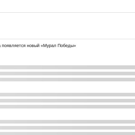
та появляется новый «Мурал Победы»