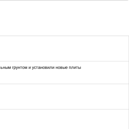
ьным грунтом и установили новые плиты