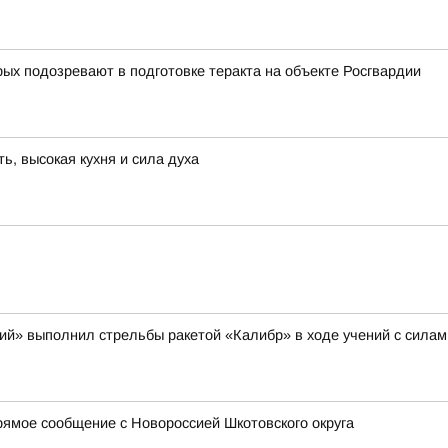
ых подозревают в подготовке теракта на объекте Росгвардии
, высокая кухня и сила духа
щий» выполнил стрельбы ракетой «Калибр» в ходе учений с сила
ямое сообщение с Новороссией Шкотовского округа