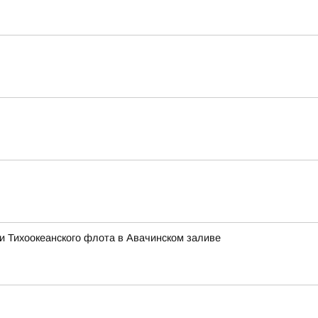
ми Тихоокеанского флота в Авачинском заливе