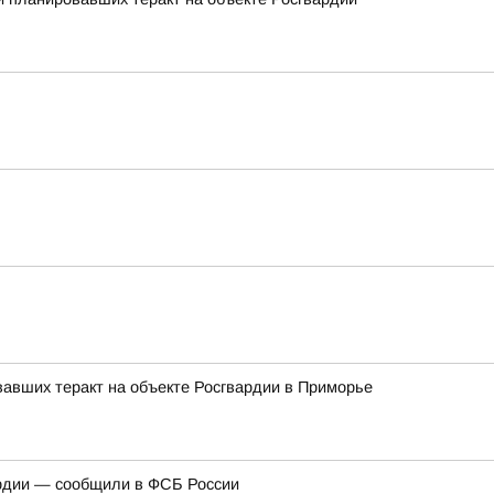
авших теракт на объекте Росгвардии в Приморье
ардии — сообщили в ФСБ России