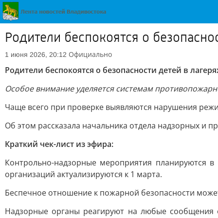
Родители беспокоятся о безопаснос
Официально
1 июня 2026, 20:12
Родители беспокоятся о безопасности детей в лагеря
Особое внимание уделяется системам противопожарн
Чаще всего при проверке выявляются нарушения режи
Об этом рассказала начальника отдела надзорных и 
Краткий чек-лист из эфира:
Контрольно-надзорные мероприятия планируются в 
организаций актуализируются к 1 марта.
Беспечное отношение к пожарной безопасности может
Надзорные органы реагируют на любые сообщения о