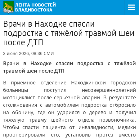
Врачи в Находке спасли
подростка с тяжёлой травмой шеи
после ДТП
СМИ
2 июня 2026, 08:36
Врачи в Находке спасли подростка с тяжёлой
травмой шеи после ДТП
В приёмное отделение Находкинской городской
больницы поступил несовершеннолетний
мотоциклист после серьёзной аварии. В результате
столкновения с автомобилем подростка отбросило
на обочину, где он ударился о дерево и получил
тяжёлую травму шейного отдела позвоночника.
Чтобы спасти пациента от инвалидности, медики
прооперировали его, установив протез вместо