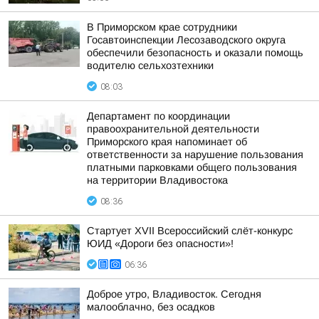
В Приморском крае сотрудники
Госавтоинспекции Лесозаводского округа
обеспечили безопасность и оказали помощь
водителю сельхозтехники
08:03
Департамент по координации
правоохранительной деятельности
Приморского края напоминает об
ответственности за нарушение пользования
платными парковками общего пользования
на территории Владивостока
08:36
Стартует XVII Всероссийский слёт-конкурс
ЮИД «Дороги без опасности»!
06:36
Доброе утро, Владивосток. Сегодня
малооблачно, без осадков