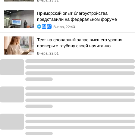
Вчера, 23:31
Приморский опыт благоустройства
представили на федеральном форуме
Вчера, 22:43
Тест на словарный запас высшего уровня:
проверьте глубину своей начитанно
Вчера, 22:01