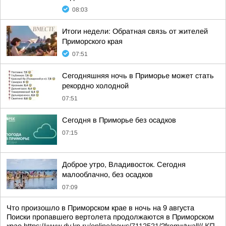
08:03
Итоги недели: Обратная связь от жителей
Приморского края
07:51
Сегодняшняя ночь в Приморье может стать
рекордно холодной
07:51
Сегодня в Приморье без осадков
07:15
Доброе утро, Владивосток. Сегодня
малооблачно, без осадков
07:09
Что произошло в Приморском крае в ночь на 9 августа
Поиски пропавшего вертолета продолжаются в Приморском