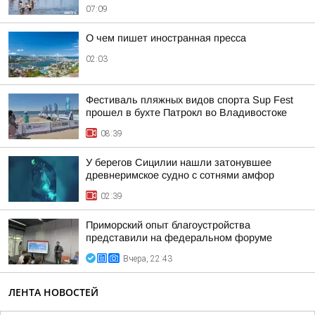
07:09
О чем пишет иностранная пресса
02:03
Фестиваль пляжных видов спорта Sup Fest
прошел в бухте Патрокл во Владивостоке
08:39
У берегов Сицилии нашли затонувшее
древнеримское судно с сотнями амфор
02:39
Приморский опыт благоустройства
представили на федеральном форуме
Вчера, 22:43
ЛЕНТА НОВОСТЕЙ