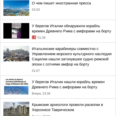
О чем пишет иностранная пресса
02:03
У берегов Италии обнаружили корабль
времен Древнего Рима с амфорами на борту
01:36
Итальянские карабинеры совместно с
Управлением морского культурного наследия
Сицилии нашли затонувшее судно римской
эпохи с сотнями амфор на борту
01:07
У берегов Италии нашли корабль времен
Древнего Рима с амфорами на борту
Вчера, 23:36
Крымские археологи провели раскопки в
Херсонесе Таврическом