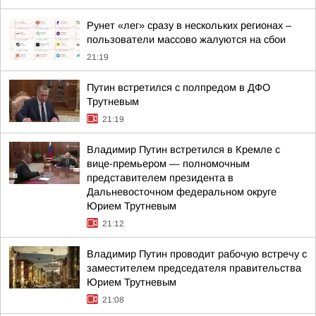
Рунет «лег» сразу в нескольких регионах –
пользователи массово жалуются на сбои
21:19
Путин встретился с полпредом в ДФО
Трутневым
21:19
Владимир Путин встретился в Кремле с
вице-премьером — полномочным
представителем президента в
Дальневосточном федеральном округе
Юрием Трутневым
21:12
Владимир Путин проводит рабочую встречу с
заместителем председателя правительства
Юрием Трутневым
21:08