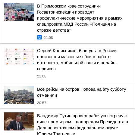
В Приморском крае сотрудники
Госавтоинспекции проводят
профилактические мероприятия в рамках
спецпроекта МВД России «Полиция на
страже детства»
21:08
Сергей Колясников: 6 августа в России
произошли массовые сбои в работе
интернета, мобильной связи и онлайн-
сервисов
21:08
Все рейсы на остров Попова на эту субботу
отменили
20:57
Владимир Путин провёл рабочую встречу с
вице-премьером – полпредом Президента в
Дальневосточном федеральном округе
Юрием Трутневым