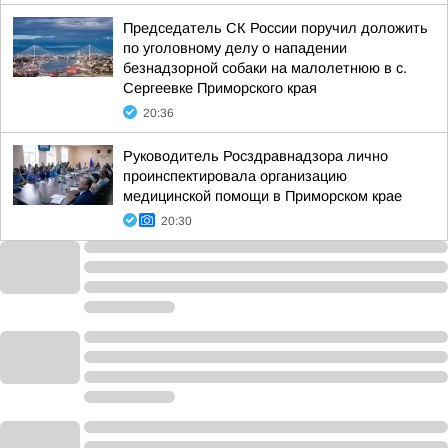
Председатель СК России поручил доложить
по уголовному делу о нападении
безнадзорной собаки на малолетнюю в с.
Сергеевке Приморского края
20:36
Руководитель Росздравнадзора лично
проинспектировала организацию
медицинской помощи в Приморском крае
20:30