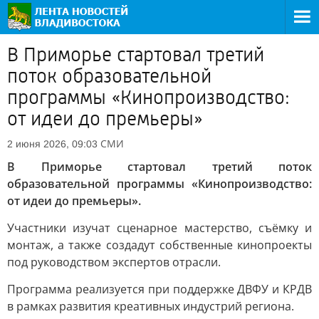
В Приморье стартовал третий
поток образовательной
программы «Кинопроизводство:
от идеи до премьеры»
СМИ
2 июня 2026, 09:03
В Приморье стартовал третий поток
образовательной программы «Кинопроизводство:
от идеи до премьеры».
Участники изучат сценарное мастерство, съёмку и
монтаж, а также создадут собственные кинопроекты
под руководством экспертов отрасли.
Программа реализуется при поддержке ДВФУ и КРДВ
в рамках развития креативных индустрий региона.