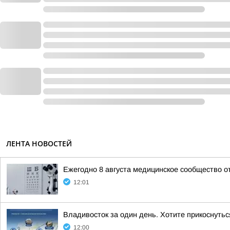
ЛЕНТА НОВОСТЕЙ
Ежегодно 8 августа медицинское сообщество 
12:01
Владивосток за один день. Хотите прикоснутьс
12:00