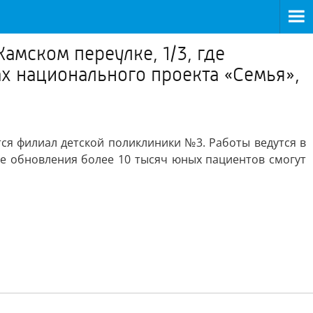
амском переулке, 1/3, где
х национального проекта «Семья»,
тся филиал детской поликлиники №3. Работы ведутся в
е обновления более 10 тысяч юных пациентов смогут