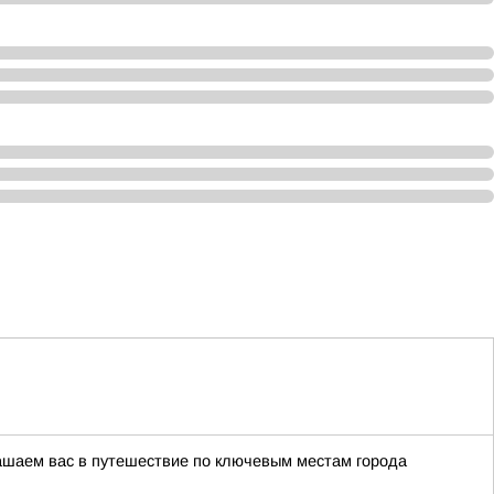
глашаем вас в путешествие по ключевым местам города