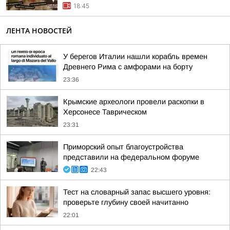
18:45
ЛЕНТА НОВОСТЕЙ
У берегов Италии нашли корабль времен
Древнего Рима с амфорами на борту
23:36
Крымские археологи провели раскопки в
Херсонесе Таврическом
23:31
Приморский опыт благоустройства
представили на федеральном форуме
22:43
Тест на словарный запас высшего уровня:
проверьте глубину своей начитанно
22:01