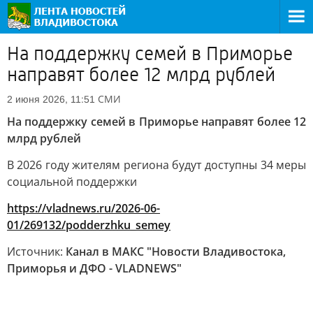
На поддержку семей в Приморье
направят более 12 млрд рублей
СМИ
2 июня 2026, 11:51
На поддержку семей в Приморье направят более 12
млрд рублей
В 2026 году жителям региона будут доступны 34 меры
социальной поддержки
https://vladnews.ru/2026-06-
01/269132/podderzhku_semey
Источник:
Канал в МАКС "Новости Владивостока,
Приморья и ДФО - VLADNEWS"