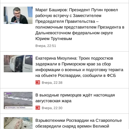
Марат Баширов: Президент Путин провел
рабочую встречу с Заместителем
Председателя Правительства –
полномочным представителем Президента в
Дальневосточном федеральном округе
Юрием Трутневым
Вчера, 22:51
Екатерина Мизулина: Троих подростков
задержали в Приморском крае за сбор
информации о военных и подготовку теракта
на объекте Росгвардии, сообщили в ФСБ
Вчера, 22:38
В выходные приморцев ждёт настоящая
августовская жара
Вчера, 22:30
Взрывотехники Росгвардии на Ставрополье
обезвредили снаряд времен Великой