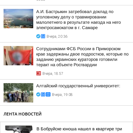
А.И. Бастрыкин затребовал доклад по
уголовному делу о травмировании
малолетнего в результате наезда на него
электросамокатом в г. Самаре
Вчера, 20:36
Сотрудниками ФСБ России в Приморском
крае задержаны двое подростков, которые по
заданию украинских кураторов готовили
теракт на объекте Росгвардии
Вчера, 18:57
Алтайский государственный университет:
Вчера, 19:08
ЛЕНТА НОВОСТЕЙ
В Бобруйске юноша нашел в квартире три