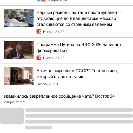
Черные разводы на теле после купания —
отдыхающие во Владивостоке массово
сталкиваются со странным явлением
Вчера, 21:22
Программа Путина на ВЭФ-2026 начинает
формироваться
Вчера, 21:22
А точно выросли в СССР? Тест по кино,
который ставят в тупик
Вчера, 21:19
Изменилось закреплённое сообщение чата//
Восток 24
Вчера, 21:19