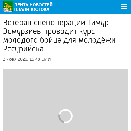
Ветеран спецоперации Тимур
Эсмурзиев проводит курс
молодого бойца для молодёжи
Уссурийска
СМИ
2 июня 2026, 15:48