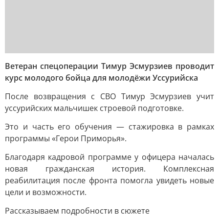
Ветеран спецоперации Тимур Эсмурзиев проводит
курс молодого бойца для молодёжи Уссурийска
После возвращения с СВО Тимур Эсмурзиев учит
уссурийских мальчишек строевой подготовке.
Это и часть его обучения — стажировка в рамках
программы «Герои Приморья».
Благодаря кадровой программе у офицера началась
новая гражданская история. Комплексная
реабилитация после фронта помогла увидеть новые
цели и возможности.
Рассказываем подробности в сюжете