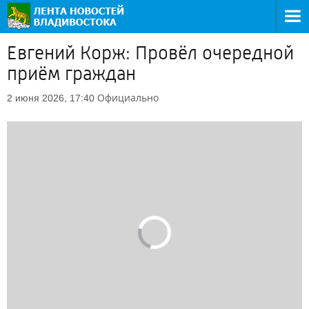
Евгений Корж: Провёл очередной
приём граждан
Официально
2 июня 2026, 17:40