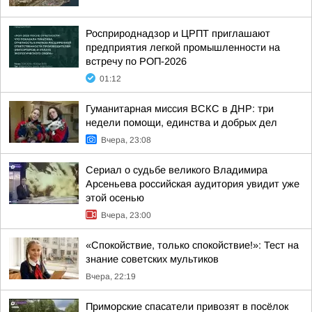
Росприроднадзор и ЦРПТ приглашают
предприятия легкой промышленности на
встречу по РОП-2026
01:12
Гуманитарная миссия ВСКС в ДНР: три
недели помощи, единства и добрых дел
Вчера, 23:08
Сериал о судьбе великого Владимира
Арсеньева российская аудитория увидит уже
этой осенью
Вчера, 23:00
«Спокойствие, только спокойствие!»: Тест на
знание советских мультиков
Вчера, 22:19
Приморские спасатели привозят в посёлок