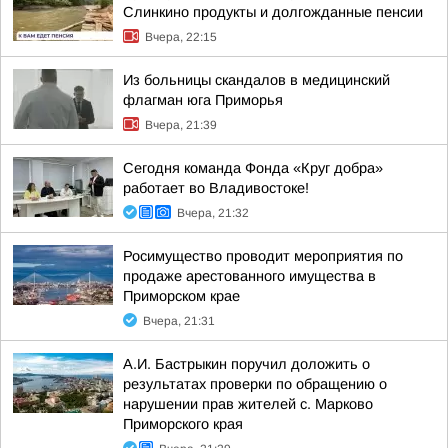
Слинкино продукты и долгожданные пенсии
Вчера, 22:15
Из больницы скандалов в медицинский
флагман юга Приморья
Вчера, 21:39
Сегодня команда Фонда «Круг добра»
работает во Владивостоке!
Вчера, 21:32
Росимущество проводит мероприятия по
продаже арестованного имущества в
Приморском крае
Вчера, 21:31
А.И. Бастрыкин поручил доложить о
результатах проверки по обращению о
нарушении прав жителей с. Марково
Приморского края