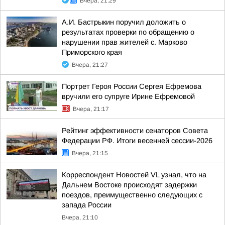
Вчера, 21:29
А.И. Бастрыкин поручил доложить о
результатах проверки по обращению о
нарушении прав жителей с. Марково
Приморского края
Вчера, 21:27
Портрет Героя России Сергея Ефремова
вручили его супруге Ирине Ефремовой
Вчера, 21:17
Рейтинг эффективности сенаторов Совета
Федерации РФ. Итоги весенней сессии-2026
Вчера, 21:15
Корреспондент Новостей VL узнал, что на
Дальнем Востоке происходят задержки
поездов, преимущественно следующих с
запада России
Вчера, 21:10