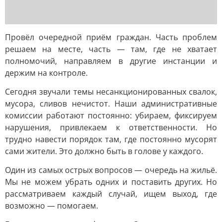
Провёл очередной приём граждан. Часть проблем
решаем на месте, часть — там, где не хватает
полномочий, направляем в другие инстанции и
держим на контроле.
Сегодня звучали темы несанкционированных свалок,
мусора, сливов нечистот. Наши административные
комиссии работают постоянно: убираем, фиксируем
нарушения, привлекаем к ответственности. Но
трудно навести порядок там, где постоянно мусорят
сами жители. Это должно быть в голове у каждого.
Один из самых острых вопросов — очередь на жильё.
Мы не можем убрать одних и поставить других. Но
рассматриваем каждый случай, ищем выход, где
возможно — помогаем.