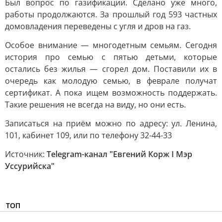
Был вопрос по газификации. Сделано уже много,
работы продолжаются. За прошлый год 593 частных
домовладения переведены с угля и дров на газ.
Особое внимание — многодетным семьям. Сегодня
история про семью с пятью детьми, которые
остались без жилья — сгорел дом. Поставили их в
очередь как молодую семью, в феврале получат
сертификат. А пока ищем возможность поддержать.
Такие решения не всегда на виду, но они есть.
Записаться на приём можно по адресу: ул. Ленина,
101, кабинет 109, или по телефону 32-44-33
Источник:
Telegram-канал "Евгений Корж I Мэр
Уссурийска"
ТОП