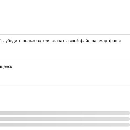
ы убедить пользователя скачать такой файл на смартфон и
ещенск