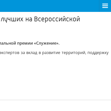
 лучших на Всероссийской
ипальной премии «Служение».
кспертов за вклад в развитие территорий, поддержку