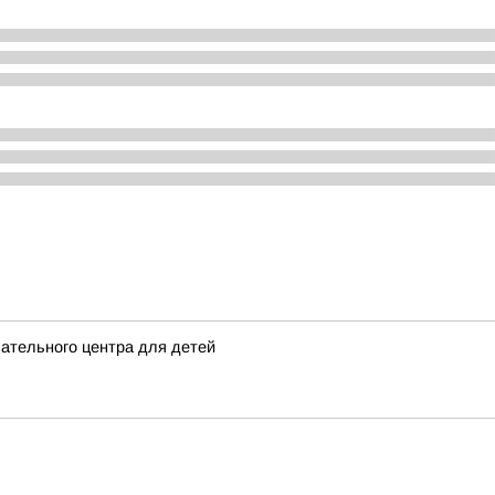
ательного центра для детей