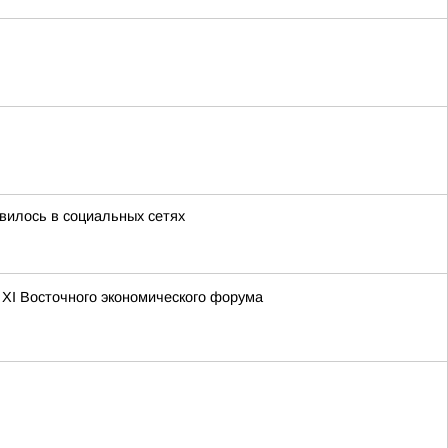
илось в социальных сетях
 XI Восточного экономического форума