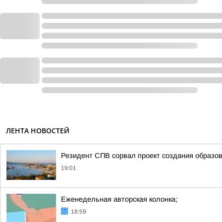
ЛЕНТА НОВОСТЕЙ
Резидент СПВ сорвал проект создания образов
19:01
Еженедельная авторская колонка;
18:59