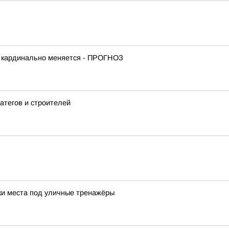
е кардинально меняется - ПРОГНОЗ
атегов и строителей
ки места под уличные тренажёры