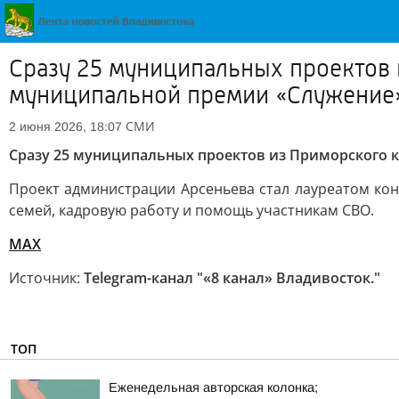
Сразу 25 муниципальных проектов 
муниципальной премии «Служение
СМИ
2 июня 2026, 18:07
Сразу 25 муниципальных проектов из Приморского 
Проект администрации Арсеньева стал лауреатом кон
семей, кадровую работу и помощь участникам СВО.
MAX
Источник:
Telegram-канал "«8 канал» Владивосток."
ТОП
Еженедельная авторская колонка;