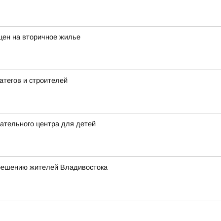
цен на вторичное жилье
атегов и строителей
ательного центра для детей
 решению жителей Владивостока