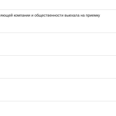
вляющей компании и общественности выехала на приемку