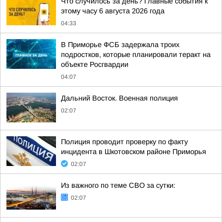
Что случилось за день? Главные события к
этому часу 6 августа 2026 года
04:33
В Приморье ФСБ задержала троих
подростков, которые планировали теракт на
объекте Росгвардии
04:07
Дальний Восток. Военная полиция
02:07
Полиция проводит проверку по факту
инцидента в Шкотовском районе Приморья
02:07
Из важного по теме СВО за сутки:
02:07