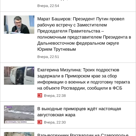
Вчера, 22:54
Марат Баширов: Президент Путин провел
рабочую встречу с Заместителем
Председателя Правительства –
полномочным представителем Президента в
Дальневосточном федеральном округе
Юрием Трутневым
Вчера, 22:51
Екатерина Мизулина: Троих подростков
задержали в Приморском крае за сбор
информации о военных и подготовку теракта
на объекте Росгвардии, сообщили в ФСБ
Вчера, 22:38
В выходные приморцев ждёт настоящая
августовская жара
Вчера, 22:30
Взрывотехники Росгвардии на Ставрополье