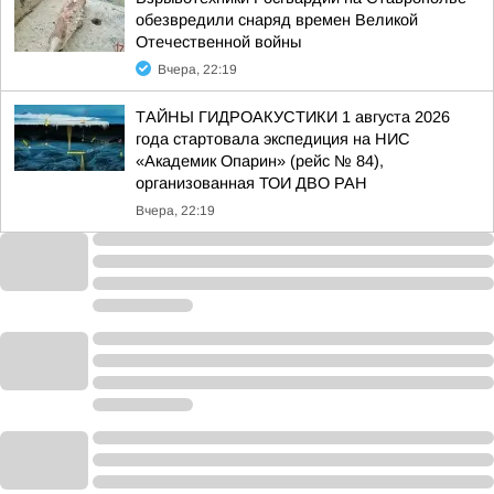
обезвредили снаряд времен Великой
Отечественной войны
Вчера, 22:19
ТАЙНЫ ГИДРОАКУСТИКИ 1 августа 2026
года стартовала экспедиция на НИС
«Академик Опарин» (рейс № 84),
организованная ТОИ ДВО РАН
Вчера, 22:19