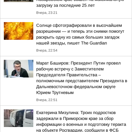
загрузку за последние 25 лет
Вчера, 23:21
Солнце сфотографировали в высочайшем
разрешении — и теперь эти снимки помогут
раскрыть одну из самых больших загадок
нашей звезды, пишет The Guardian
Вчера, 22:54
Марат Баширов: Президент Путин провел
рабочую встречу с Заместителем
Председателя Правительства –
полномочным представителем Президента в
Дальневосточном федеральном округе
Юрием Трутневым
Вчера, 22:51
Екатерина Мизулина: Троих подростков
задержали в Приморском крае за сбор
информации о военных и подготовку теракта
на объекте Росгвардии, сообщили в ФСБ