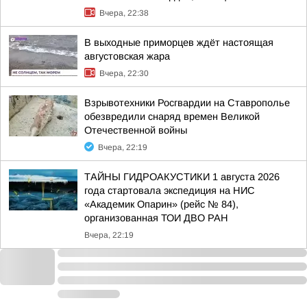
Вчера, 22:38
В выходные приморцев ждёт настоящая
августовская жара
Вчера, 22:30
Взрывотехники Росгвардии на Ставрополье
обезвредили снаряд времен Великой
Отечественной войны
Вчера, 22:19
ТАЙНЫ ГИДРОАКУСТИКИ 1 августа 2026
года стартовала экспедиция на НИС
«Академик Опарин» (рейс № 84),
организованная ТОИ ДВО РАН
Вчера, 22:19