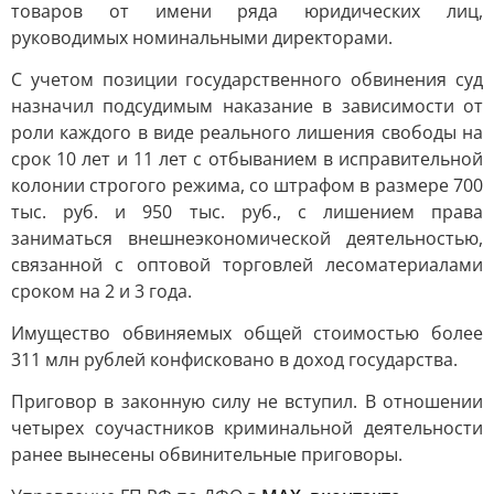
товаров от имени ряда юридических лиц,
руководимых номинальными директорами.
С учетом позиции государственного обвинения суд
назначил подсудимым наказание в зависимости от
роли каждого в виде реального лишения свободы на
срок 10 лет и 11 лет с отбыванием в исправительной
колонии строгого режима, со штрафом в размере 700
тыс. руб. и 950 тыс. руб., с лишением права
заниматься внешнеэкономической деятельностью,
связанной с оптовой торговлей лесоматериалами
сроком на 2 и 3 года.
Имущество обвиняемых общей стоимостью более
311 млн рублей конфисковано в доход государства.
Приговор в законную силу не вступил. В отношении
четырех соучастников криминальной деятельности
ранее вынесены обвинительные приговоры.