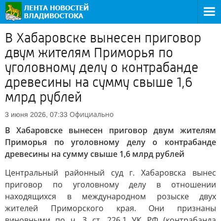
В Хабаровске вынесен приговор
двум жителям Приморья по
уголовному делу о контрабанде
древесины на сумму свыше 1,6
млрд рублей
Официально
3 июня 2026, 07:33
В Хабаровске вынесен приговор двум жителям
Приморья по уголовному делу о контрабанде
древесины на сумму свыше 1,6 млрд рублей
Центральный районный суд г. Хабаровска вынес
приговор по уголовному делу в отношении
находящихся в международном розыске двух
жителей Приморского края. Они признаны
виновными по ч. 3 ст. 226.1 УК РФ (контрабанда