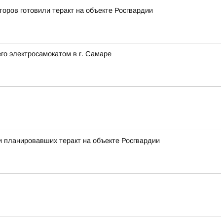
оров готовили теракт на объекте Росгвардии
го электросамокатом в г. Самаре
 планировавших теракт на объекте Росгвардии