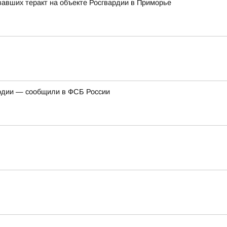
авших теракт на объекте Росгвардии в Приморье
ардии — сообщили в ФСБ России