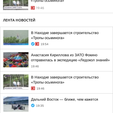
«Тропы осьминога»
19:46
ЛЕНТА НОВОСТЕЙ
В Находке завершается строительство
«Тропы осьминога»
19:54
Анастасия Кириллова из ЗАТО Фокино
отправилась в экспедицию «Ледокол знаний»
19:46
В Находке завершается строительство
«Тропы осьминога»
19:46
Дальний Восток — ближе, чем кажется
19:35