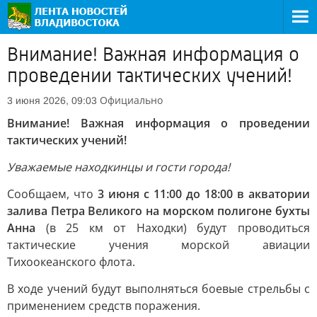
Внимание! Важная информация о
проведении тактических учений!
Официально
3 июня 2026, 09:03
Внимание! Важная информация о проведении
тактических учений!
Уважаемые находкинцы и гости города!
Сообщаем, что
3 июня с 11:00 до 18:00 в акватории
залива Петра Великого на морском полигоне бухты
Анна
(в 25 км от Находки) будут проводиться
тактические учения морской авиации
Тихоокеанского флота.
В ходе учений будут выполняться боевые стрельбы с
применением средств поражения.