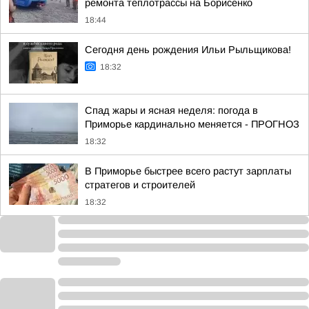
ремонта теплотрассы на Борисенко
18:44
Сегодня день рождения Ильи Рыльщикова!
18:32
Спад жары и ясная неделя: погода в
Приморье кардинально меняется - ПРОГНОЗ
18:32
В Приморье быстрее всего растут зарплаты
стратегов и строителей
18:32