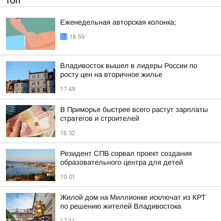
ТОП
Еженедельная авторская колонка;
18:59
Владивосток вышел в лидеры России по
росту цен на вторичное жилье
17:49
В Приморье быстрее всего растут зарплаты
стратегов и строителей
18:32
Резидент СПВ сорвал проект создания
образовательного центра для детей
19:01
Жилой дом на Миллионке исключат из КРТ
по решению жителей Владивостока