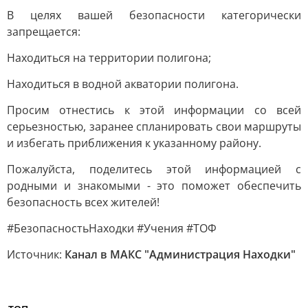
В целях вашей безопасности категорически
запрещается:
Находиться на территории полигона;
Находиться в водной акватории полигона.
Просим отнестись к этой информации со всей
серьезностью, заранее спланировать свои маршруты
и избегать приближения к указанному району.
Пожалуйста, поделитесь этой информацией с
родными и знакомыми - это поможет обеспечить
безопасность всех жителей!
#БезопасностьНаходки #Учения #ТОФ
Источник:
Канал в МАКС "Администрация Находки"