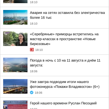
18:10
Авария на сетях оставила без электричества
более 16 тыс
18:10
«Серебряные» приморцы встретились на
мастер-классах в пространстве «Новые
бирюзовые»
18:10
Погода в ночь с 10 на 11 августа и днём 11
августа:
18:06
Уже завтра подводим итоги нашего
фотоконкурса «Покажи Владивосток» (6+)
18:06
Герой нашего времени Руслан Песоцкий