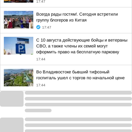
17:47
Всегда рады гостям!. Сегодня встретили
группу блогеров из Китая
17:47
С 10 августа действующие бойцы и ветераны
СВО, а также члены их семей могут
оформить право на бесплатную парковку
17:44
Во Владивостоке бывший тифозный
госпиталь ушел с торгов по начальной цене
17:44