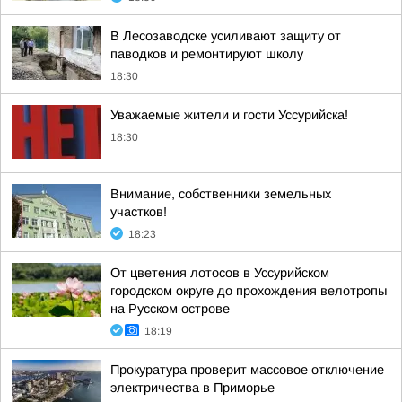
В Лесозаводске усиливают защиту от
паводков и ремонтируют школу
18:30
Уважаемые жители и гости Уссурийска!
18:30
Внимание, собственники земельных
участков!
18:23
От цветения лотосов в Уссурийском
городском округе до прохождения велотропы
на Русском острове
18:19
Прокуратура проверит массовое отключение
электричества в Приморье