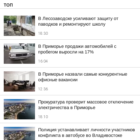
ТОП
В Лесозаводске усиливают защиту от
паводков и ремонтируют школу
18:30
В Приморье продажи автомобилей с
пробегом выросли на 17%
16:04
В Приморье назвали самые конкурентные
офисные вакансии
12:36
Прокуратура проверит массовое отключение
электричества в Приморье
18:10
Полиция устанавливает личности участников
конфликта в автобусе во Владивостоке