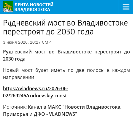
Рудневский мост во Владивостоке
перестроят до 2030 года
СМИ
3 июня 2026, 10:27
Рудневский мост во Владивостоке перестроят до
2030 года
Новый мост будет иметь по две полосы в каждом
направлении
https://vladnews.ru/2026-06-
02/269246/rudnevskiy_most
Источник:
Канал в МАКС "Новости Владивостока,
Приморья и ДФО - VLADNEWS"