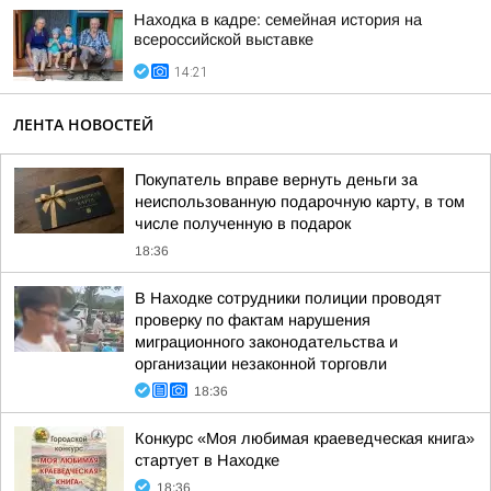
Находка в кадре: семейная история на
всероссийской выставке
14:21
ЛЕНТА НОВОСТЕЙ
Покупатель вправе вернуть деньги за
неиспользованную подарочную карту, в том
числе полученную в подарок
18:36
В Находке сотрудники полиции проводят
проверку по фактам нарушения
миграционного законодательства и
организации незаконной торговли
18:36
Конкурс «Моя любимая краеведческая книга»
стартует в Находке
18:36