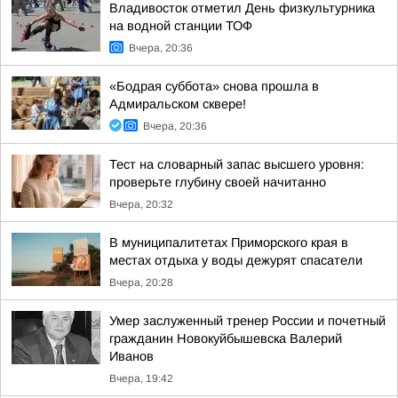
Владивосток отметил День физкультурника
на водной станции ТОФ
Вчера, 20:36
«Бодрая суббота» снова прошла в
Адмиральском сквере!
Вчера, 20:36
Тест на словарный запас высшего уровня:
проверьте глубину своей начитанно
Вчера, 20:32
В муниципалитетах Приморского края в
местах отдыха у воды дежурят спасатели
Вчера, 20:28
Умер заслуженный тренер России и почетный
гражданин Новокуйбышевска Валерий
Иванов
Вчера, 19:42