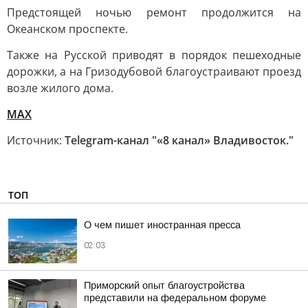
Предстоящей ночью ремонт продолжится на
Океанском проспекте.
Также на Русской приводят в порядок пешеходные
дорожки, а на Гризодубовой благоустраивают проезд
возле жилого дома.
MAX
Источник:
Telegram-канал "«8 канал» Владивосток."
ТОП
О чем пишет иностранная пресса
02:03
Приморский опыт благоустройства
представили на федеральном форуме