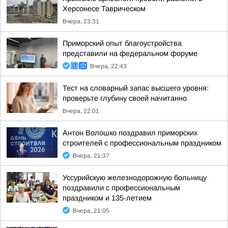
Херсонесе Таврическом
Вчера, 23:31
Приморский опыт благоустройства
представили на федеральном форуме
Вчера, 22:43
Тест на словарный запас высшего уровня:
проверьте глубину своей начитанно
Вчера, 22:01
Антон Волошко поздравил приморских
строителей с профессиональным праздником
Вчера, 21:37
Уссурийскую железнодорожную больницу
поздравили с профессиональным
праздником и 135-летием
Вчера, 21:05