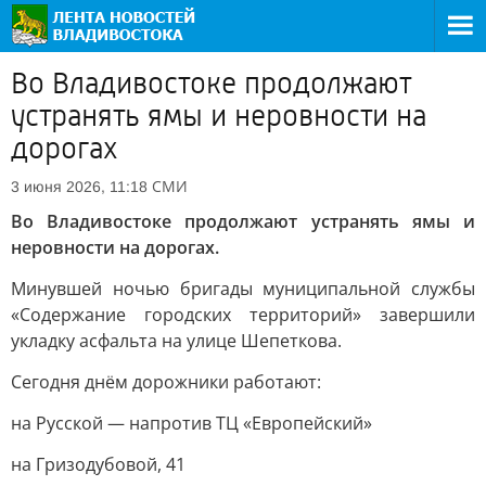
Во Владивостоке продолжают
устранять ямы и неровности на
дорогах
СМИ
3 июня 2026, 11:18
Во Владивостоке продолжают устранять ямы и
неровности на дорогах.
Минувшей ночью бригады муниципальной службы
«Содержание городских территорий» завершили
укладку асфальта на улице Шепеткова.
Сегодня днём дорожники работают:
на Русской — напротив ТЦ «Европейский»
на Гризодубовой, 41