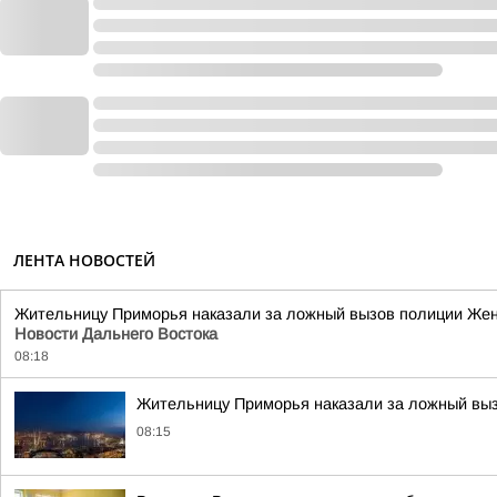
ЛЕНТА НОВОСТЕЙ
Жительницу Приморья наказали за ложный вызов полиции Же
Новости Дальнего Востока
08:18
Жительницу Приморья наказали за ложный вы
08:15