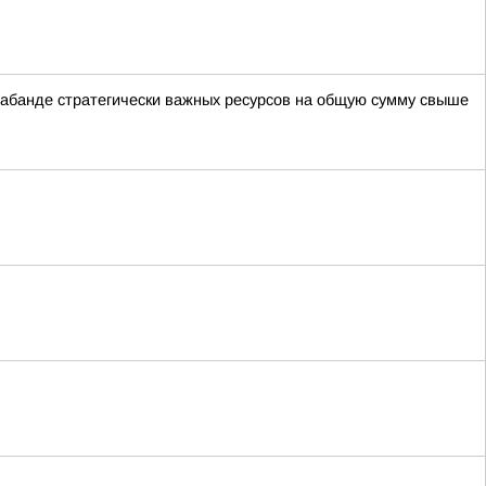
рабанде стратегически важных ресурсов на общую сумму свыше