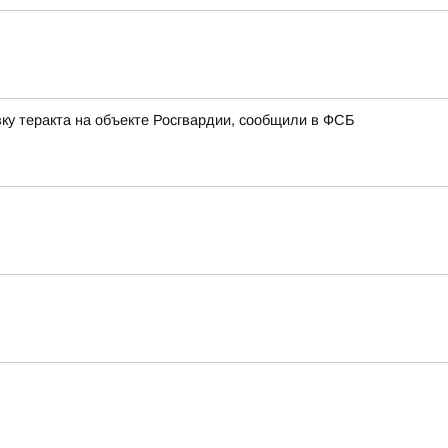
ку теракта на объекте Росгвардии, сообщили в ФСБ