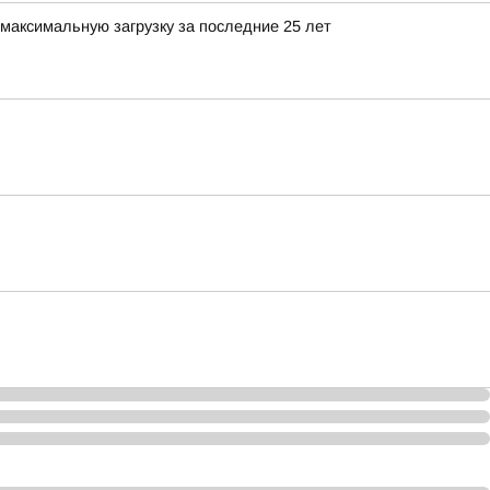
максимальную загрузку за последние 25 лет