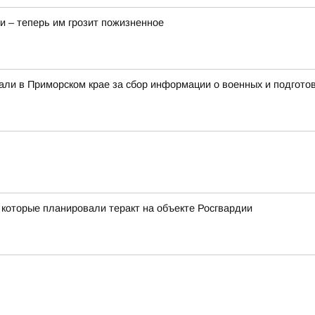
и – теперь им грозит пожизненное
али в Приморском крае за сбор информации о военных и подготов
которые планировали теракт на объекте Росгвардии