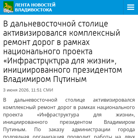
В дальневосточной столице
активизировался комплексный
ремонт дорог в рамках
национального проекта
«Инфраструктура для жизни»,
инициированного президентом
Владимиром Путиным
СМИ
3 июня 2026, 11:51
В дальневосточной столице активизировался
комплексный ремонт дорог в рамках национального
проекта «Инфраструктура для жизни»,
инициированного президентом Владимиром
Путиным. По заказу администрации города
подрядная организация проводит работы на двух