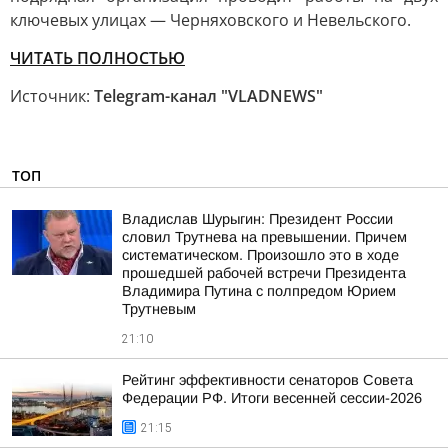
ключевых улицах — Черняховского и Невельского.
ЧИТАТЬ ПОЛНОСТЬЮ
Источник:
Telegram-канал "VLADNEWS"
ТОП
Владислав Шурыгин: Президент России
словил Трутнева на превышении. Причем
систематическом. Произошло это в ходе
прошедшей рабочей встречи Президента
Владимира Путина с полпредом Юрием
Трутневым
21:10
Рейтинг эффективности сенаторов Совета
Федерации РФ. Итоги весенней сессии-2026
21:15