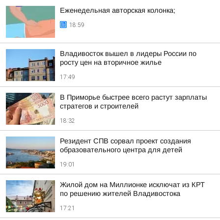
Еженедельная авторская колонка;
18:59
Владивосток вышел в лидеры России по
росту цен на вторичное жилье
17:49
В Приморье быстрее всего растут зарплаты
стратегов и строителей
18:32
Резидент СПВ сорвал проект создания
образовательного центра для детей
19:01
Жилой дом на Миллионке исключат из КРТ
по решению жителей Владивостока
17:21