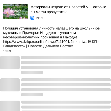
Материалы недели от Новостей VL, которые
вы могли пропустить:
19:09
Полиция установила личность напавшего на школьников
мужчины в Приморье Инцидент с участием
несовершеннолетних произошел в Находке
https://www.dv.kp.ru/online/news/7111001/?from=twall
//
КП -
Владивосток | Новости Дальнего Востока
19:09