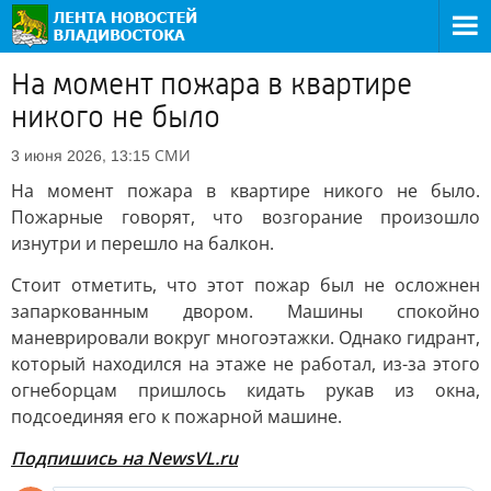
На момент пожара в квартире
никого не было
СМИ
3 июня 2026, 13:15
На момент пожара в квартире никого не было.
Пожарные говорят, что возгорание произошло
изнутри и перешло на балкон.
Стоит отметить, что этот пожар был не осложнен
запаркованным двором. Машины спокойно
маневрировали вокруг многоэтажки. Однако гидрант,
который находился на этаже не работал, из-за этого
огнеборцам пришлось кидать рукав из окна,
подсоединяя его к пожарной машине.
Подпишись на NewsVL.ru