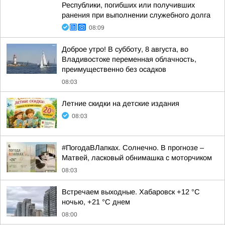
Республики, погибших или получивших
ранения при выполнении служебного долга
08:09
Доброе утро! В субботу, 8 августа, во
Владивостоке переменная облачность,
преимущественно без осадков
08:03
Летние скидки на детские издания
08:03
#ПогодаВЛапках. Солнечно. В прогнозе –
Матвей, ласковый обнимашка с моторчиком
08:03
Встречаем выходные. Хабаровск +12 °C
ночью, +21 °C днем
08:00