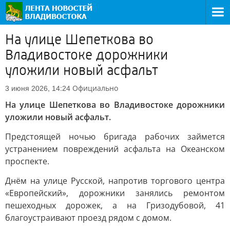
На улице Шепеткова во
Владивостоке дорожники
уложили новый асфальт
Официально
3 июня 2026, 14:24
На улице Шепеткова во Владивостоке дорожники
уложили новый асфальт.
Предстоящей ночью бригада рабочих займется
устранением повреждений асфальта на Океанском
проспекте.
Днём на улице Русской, напротив торгового центра
«Европейский», дорожники занялись ремонтом
пешеходных дорожек, а на Гризодубовой, 41
благоустраивают проезд рядом с домом.