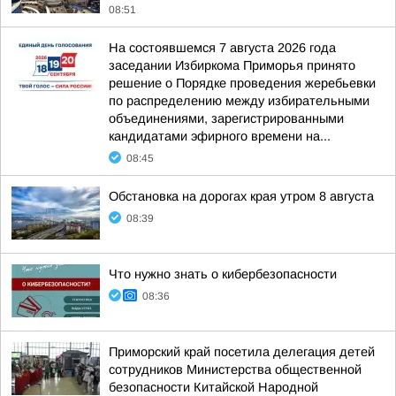
08:51
На состоявшемся 7 августа 2026 года
заседании Избиркома Приморья принято
решение о Порядке проведения жеребьевки
по распределению между избирательными
объединениями, зарегистрированными
кандидатами эфирного времени на...
08:45
Обстановка на дорогах края утром 8 августа
08:39
Что нужно знать о кибербезопасности
08:36
Приморский край посетила делегация детей
сотрудников Министерства общественной
безопасности Китайской Народной