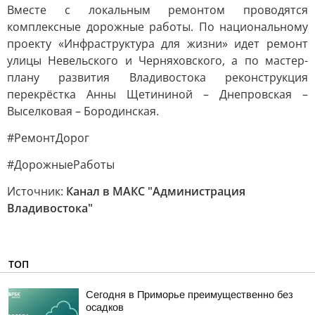
Вместе с локальным ремонтом проводятся
комплексные дорожные работы. По национальному
проекту «Инфраструктура для жизни» идет ремонт
улицы Невельского и Черняховского, а по мастер-
плану развития Владивостока реконструкция
перекрёстка Анны Щетининой – Днепровская –
Выселковая – Бородинская.
#РемонтДорог
#ДорожныеРаботы
Источник:
Канал в МАКС "Администрация
Владивостока"
ТОП
Сегодня в Приморье преимущественно без
осадков