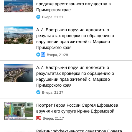
продаже арестованного имущества в
Приморском крае
Вчера, 21:31
А.И. Бастрыкин поручил доложить о
результатах проверки по обращению о
нарушении прав жителей с. Марково
Приморского края
Вчера, 21:29
А.И. Бастрыкин поручил доложить о
результатах проверки по обращению о
нарушении прав жителей с. Марково
Приморского края
Вчера, 21:27
Портрет Героя России Сергея Ефремова
вручили его супруге Ирине Ефремовой
Вчера, 21:17
Рейтинг эффективности сенаторов Совета