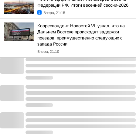
Федерации РФ. Итоги весенней сессии-2026
Вчера, 21:15
Корреспондент Новостей VL узнал, что на
Дальнем Востоке происходят задержки
поездов, преимущественно следующих с
запада России
Вчера, 21:10