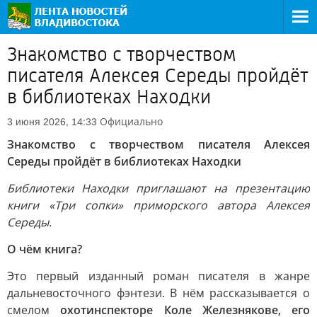
Знакомство с творчеством
писателя Алексея Середы пройдёт
в библиотеках Находки
Официально
3 июня 2026, 14:33
Знакомство с творчеством писателя Алексея
Середы пройдёт в библиотеках Находки
Библиотеки Находки приглашают на презентацию
книги «Три сопки» приморского автора Алексея
Середы.
О чём книга?
Это первый изданный роман писателя в жанре
дальневосточного фэнтези. В нём рассказывается о
смелом
охотинспекторе Коле Железнякове, его