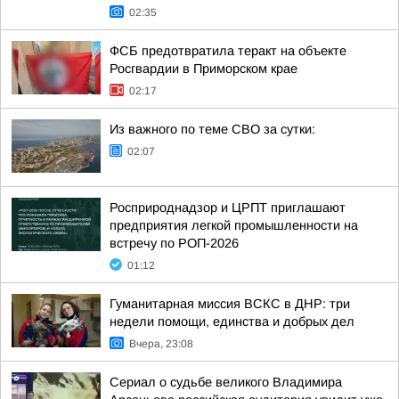
02:35
ФСБ предотвратила теракт на объекте
Росгвардии в Приморском крае
02:17
Из важного по теме СВО за сутки:
02:07
Росприроднадзор и ЦРПТ приглашают
предприятия легкой промышленности на
встречу по РОП-2026
01:12
Гуманитарная миссия ВСКС в ДНР: три
недели помощи, единства и добрых дел
Вчера, 23:08
Сериал о судьбе великого Владимира