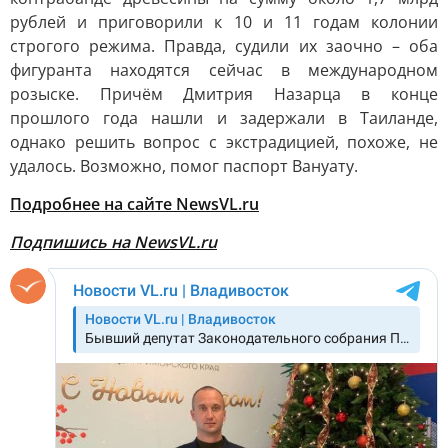
рублей и приговорили к 10 и 11 годам колонии
строгого режима. Правда, судили их заочно – оба
фигуранта находятся сейчас в международном
розыске. Причём Дмитрия Назарца в конце
прошлого года нашли и задержали в Таиланде,
однако решить вопрос с экстрадицией, похоже, не
удалось. Возможно, помог паспорт Вануату.
Подробнее на сайте NewsVL.ru
Подпишись на NewsVL.ru