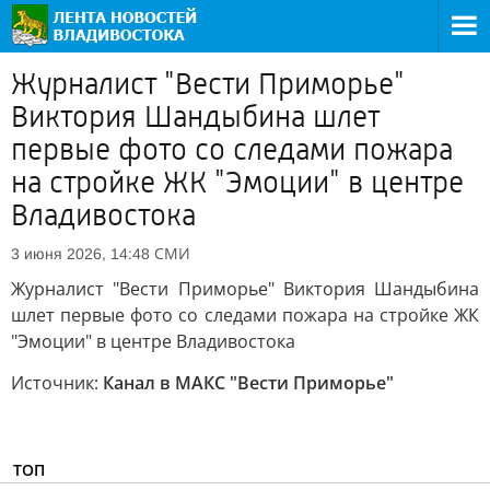
Журналист "Вести Приморье"
Виктория Шандыбина шлет
первые фото со следами пожара
на стройке ЖК "Эмоции" в центре
Владивостока
СМИ
3 июня 2026, 14:48
Журналист "Вести Приморье" Виктория Шандыбина
шлет первые фото со следами пожара на стройке ЖК
"Эмоции" в центре Владивостока
Источник:
Канал в МАКС "Вести Приморье"
ТОП