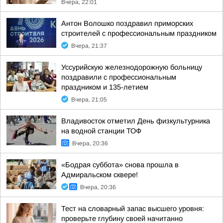
Вчера, 22:01
Антон Волошко поздравил приморских
строителей с профессиональным праздником
Вчера, 21:37
Уссурийскую железнодорожную больницу
поздравили с профессиональным
праздником и 135-летием
Вчера, 21:05
Владивосток отметил День физкультурника
на водной станции ТОФ
Вчера, 20:36
«Бодрая суббота» снова прошла в
Адмиральском сквере!
Вчера, 20:36
Тест на словарный запас высшего уровня:
проверьте глубину своей начитанно