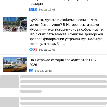
граждан
Вчера, 19:08
Суббота, музыка и любимые песни — что
может быть лучше? В Историческом парке
«Россия — моя история» снова собрались те,
кто любит петь вместе. Солисты Приморской
краевой филармонии устроили музыкальную
встречу, а ансамбль...
Вчера, 19:03
На Патрокле сегодня проходит SUP FEST
2026
Вчера, 18:58