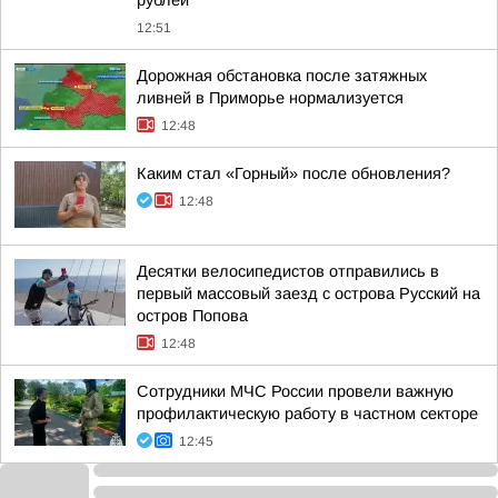
рублей
12:51
Дорожная обстановка после затяжных
ливней в Приморье нормализуется
12:48
Каким стал «Горный» после обновления?
12:48
Десятки велосипедистов отправились в
первый массовый заезд с острова Русский на
остров Попова
12:48
Сотрудники МЧС России провели важную
профилактическую работу в частном секторе
12:45