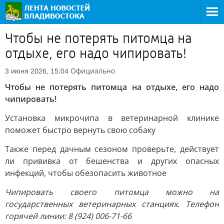
Чтобы не потерять питомца на
отдыхе, его надо чипировать!
Официально
3 июня 2026, 15:04
Чтобы не потерять питомца на отдыхе, его надо
чипировать!
Установка микрочипа в ветеринарной клинике
поможет быстро вернуть свою собаку
Также перед дачным сезоном проверьте, действует
ли прививка от бешенства и других опасных
инфекций, чтобы обезопасить животное
Чипировать своего питомца можно на
государственных ветеринарных станциях. Телефон
горячей линии: 8 (924) 006-71-66