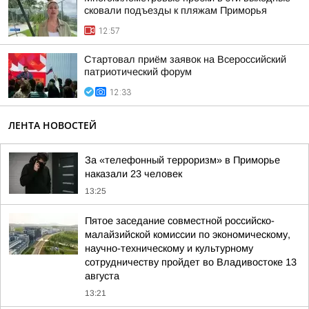
сковали подъезды к пляжам Приморья
12:57
Стартовал приём заявок на Всероссийский
патриотический форум
12:33
ЛЕНТА НОВОСТЕЙ
За «телефонный терроризм» в Приморье
наказали 23 человек
13:25
Пятое заседание совместной российско-
малайзийской комиссии по экономическому,
научно-техническому и культурному
сотрудничеству пройдет во Владивостоке 13
августа
13:21