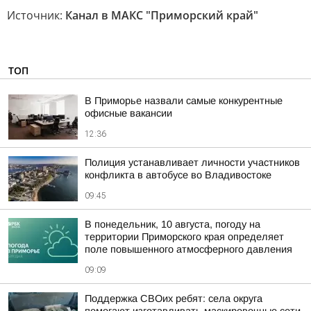
Источник:
Канал в МАКС "Приморский край"
ТОП
В Приморье назвали самые конкурентные
офисные вакансии
12:36
Полиция устанавливает личности участников
конфликта в автобусе во Владивостоке
09:45
В понедельник, 10 августа, погоду на
территории Приморского края определяет
поле повышенного атмосферного давления
09:09
Поддержка СВОих ребят: села округа