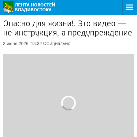
Опасно для жизни!. Это видео —
не инструкция, а предупреждение
Официально
3 июня 2026, 15:32