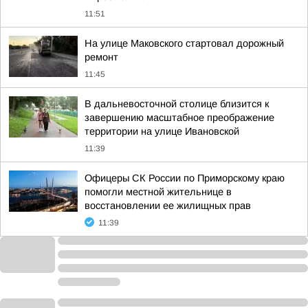
11:51
На улице Маковского стартовал дорожный
ремонт
11:45
В дальневосточной столице близится к
завершению масштабное преображение
территории на улице Ивановской
11:39
Офицеры СК России по Приморскому краю
помогли местной жительнице в
восстановлении ее жилищных прав
11:39