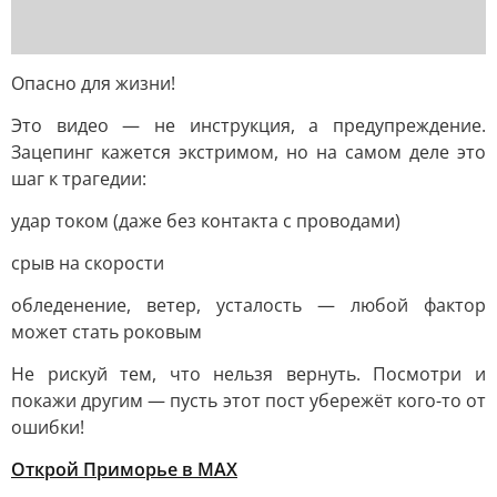
Опасно для жизни!
Это видео — не инструкция, а предупреждение.
Зацепинг кажется экстримом, но на самом деле это
шаг к трагедии:
удар током (даже без контакта с проводами)
срыв на скорости
обледенение, ветер, усталость — любой фактор
может стать роковым
Не рискуй тем, что нельзя вернуть. Посмотри и
покажи другим — пусть этот пост убережёт кого-то от
ошибки!
Открой Приморье в MAX