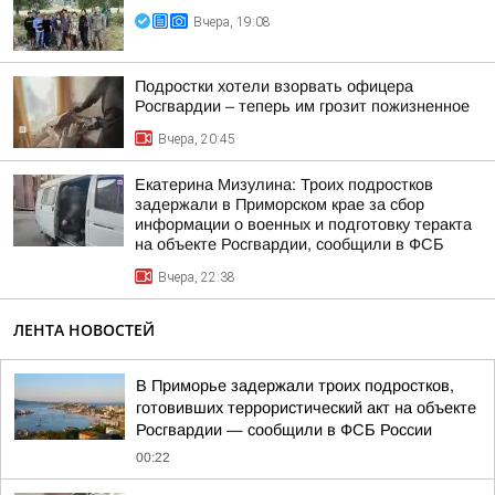
Вчера, 19:08
Подростки хотели взорвать офицера
Росгвардии – теперь им грозит пожизненное
Вчера, 20:45
Екатерина Мизулина: Троих подростков
задержали в Приморском крае за сбор
информации о военных и подготовку теракта
на объекте Росгвардии, сообщили в ФСБ
Вчера, 22:38
ЛЕНТА НОВОСТЕЙ
В Приморье задержали троих подростков,
готовивших террористический акт на объекте
Росгвардии — сообщили в ФСБ России
00:22