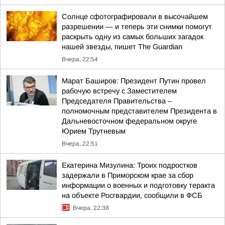
Солнце сфотографировали в высочайшем
разрешении — и теперь эти снимки помогут
раскрыть одну из самых больших загадок
нашей звезды, пишет The Guardian
Вчера, 22:54
Марат Баширов: Президент Путин провел
рабочую встречу с Заместителем
Председателя Правительства –
полномочным представителем Президента в
Дальневосточном федеральном округе
Юрием Трутневым
Вчера, 22:51
Екатерина Мизулина: Троих подростков
задержали в Приморском крае за сбор
информации о военных и подготовку теракта
на объекте Росгвардии, сообщили в ФСБ
Вчера, 22:38