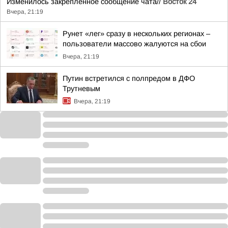
Изменилось закреплённое сообщение чата//
Восток 24
Вчера, 21:19
Рунет «лег» сразу в нескольких регионах –
пользователи массово жалуются на сбои
Вчера, 21:19
Путин встретился с полпредом в ДФО
Трутневым
Вчера, 21:19