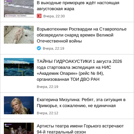
В выходные приморцев ждёт настоящая
августовская жара
Вчера, 22:30
Взрывотехники Росгвардии на Ставрополье
обезвредили снаряд времен Великой
Отечественной войны
Вчера, 22:19
ТАЙНЫ ГИДРОАКУСТИКИ 1 августа 2026
года стартовала экспедиция на НИС
«Академик Опарин» (рейс № 84),
организованная ТОИ ДВО РАН
Вчера, 22:19
Екатерина Мизулина: Ребят, эта ситуация в
Приморье, к сожалению, не единичная
Вчера, 22:12
Артисты театра имени Горького встречают
94-й театральный сезон