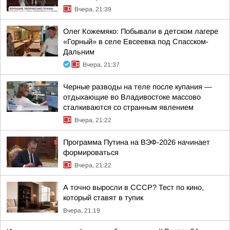
Вчера, 21:39
Олег Кожемяко: Побывали в детском лагере
«Горный» в селе Евсеевка под Спасском-
Дальним
Вчера, 21:37
Черные разводы на теле после купания —
отдыхающие во Владивостоке массово
сталкиваются со странным явлением
Вчера, 21:22
Программа Путина на ВЭФ-2026 начинает
формироваться
Вчера, 21:22
А точно выросли в СССР? Тест по кино,
который ставят в тупик
Вчера, 21:19