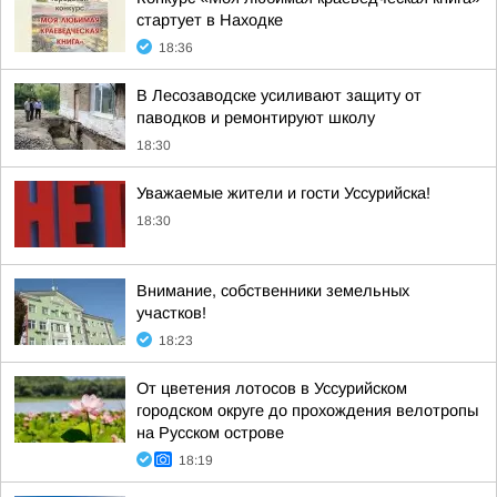
стартует в Находке
18:36
В Лесозаводске усиливают защиту от
паводков и ремонтируют школу
18:30
Уважаемые жители и гости Уссурийска!
18:30
Внимание, собственники земельных
участков!
18:23
От цветения лотосов в Уссурийском
городском округе до прохождения велотропы
на Русском острове
18:19