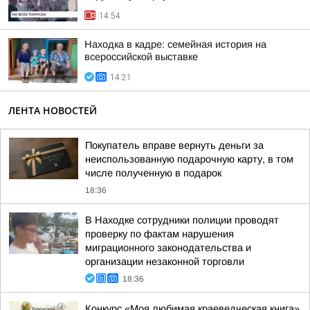
14:54
Находка в кадре: семейная история на
всероссийской выставке
14:21
ЛЕНТА НОВОСТЕЙ
Покупатель вправе вернуть деньги за
неиспользованную подарочную карту, в том
числе полученную в подарок
18:36
В Находке сотрудники полиции проводят
проверку по фактам нарушения
миграционного законодательства и
организации незаконной торговли
18:36
Конкурс «Моя любимая краеведческая книга»