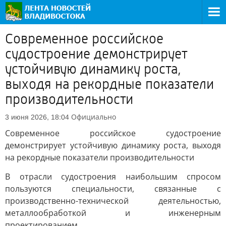
Современное российское
судостроение демонстрирует
устойчивую динамику роста,
выходя на рекордные показатели
производительности
Официально
3 июня 2026, 18:04
Современное российское судостроение
демонстрирует устойчивую динамику роста, выходя
на рекордные показатели производительности
В отрасли судостроения наибольшим спросом
пользуются специальности, связанные с
производственно-технической деятельностью,
металлообработкой и инженерным
проектированием