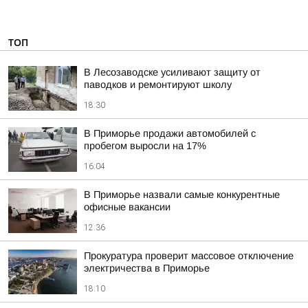
ТОП
В Лесозаводске усиливают защиту от
паводков и ремонтируют школу
18:30
В Приморье продажи автомобилей с
пробегом выросли на 17%
16:04
В Приморье назвали самые конкурентные
офисные вакансии
12:36
Прокуратура проверит массовое отключение
электричества в Приморье
18:10