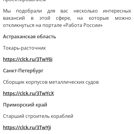
Мы подобрали для вас несколько интересных
вакансий в этой сфере, на которые можно
откликнуться на портале «Работа России»
Астраханская область
Токарь-расточник
https://clck.ru/3TwY6i
Санкт-Петербург
Сборщик корпусов металлических судов
https://clck.ru/3TwYcX
Приморский край
Старший строитель кораблей
https://clck.ru/3TwYji