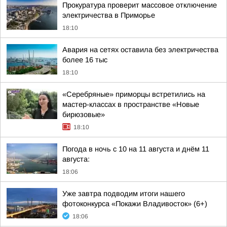
Прокуратура проверит массовое отключение
электричества в Приморье
18:10
Авария на сетях оставила без электричества
более 16 тыс
18:10
«Серебряные» приморцы встретились на
мастер-классах в пространстве «Новые
бирюзовые»
18:10
Погода в ночь с 10 на 11 августа и днём 11
августа:
18:06
Уже завтра подводим итоги нашего
фотоконкурса «Покажи Владивосток» (6+)
18:06