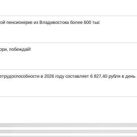
ой пенсионерке из Владивостока более 600 тыс
ори, побеждай!
рудоспособности в 2026 году составляет 6 827,40 рубля в день