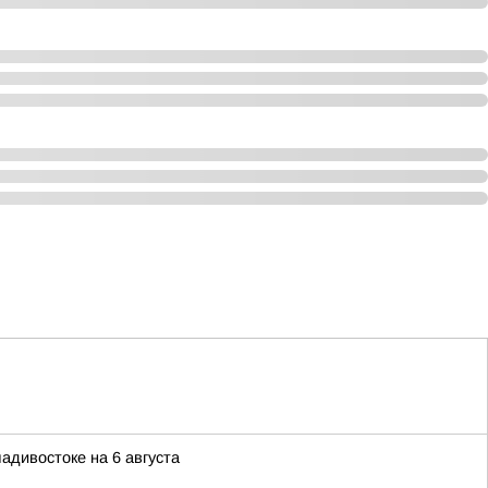
адивостоке на 6 августа