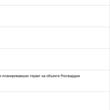
 планировавших теракт на объекте Росгвардии