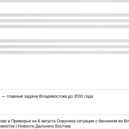
н — главные задачи Владивостока до 2031 года
оке и Приморье на 6 августа Озвучена ситуация с бензином во Вл
ивосток | Новости Дальнего Востока