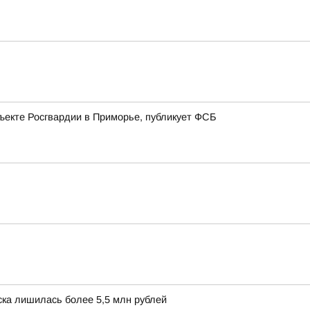
ъекте Росгвардии в Приморье, публикует ФСБ
ска лишилась более 5,5 млн рублей