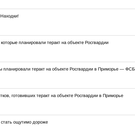
 Находки!
которые планировали теракт на объекте Росгвардии
ны планировали теракт на объекте Росгвардии в Приморье — ФС
тков, готовивших теракт на объекте Росгвардии в Приморье
т стать ощутимо дороже