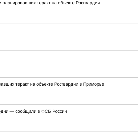
 планировавших теракт на объекте Росгвардии
авших теракт на объекте Росгвардии в Приморье
ардии — сообщили в ФСБ России