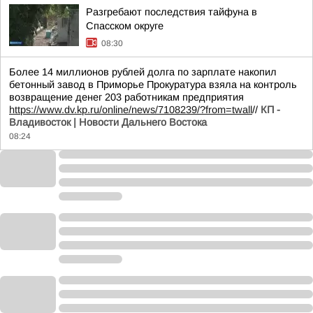
Разгребают последствия тайфуна в
Спасском округе
08:30
Более 14 миллионов рублей долга по зарплате накопил
бетонный завод в Приморье Прокуратура взяла на контроль
возвращение денег 203 работникам предприятия
https://www.dv.kp.ru/online/news/7108239/?from=twall
//
КП -
Владивосток | Новости Дальнего Востока
08:24