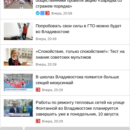
общественники провели акцию «Зарядка со
стражем порядка»
Вчера, 20:58
Попробовать свои силы в ГТО можно будет
во Владивостоке
Вчера, 20:49
«Спокойствие, только спокойствие!»: Тест на
знание советских мультиков
Вчера, 20:39
В школах Владивостока появится больше
секций киокусинкай
Вчера, 20:29
Работы по ремонту тепловых сетей на улице
Фонтанной во Владивостоке планируется
завершить уже в понедельник, 10 августа
Вчера, 20:29