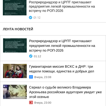
Росприроднадзор и ЦРПТ приглашают
предприятия легкой промышленности на
встречу по РОП-2026
01:12
ЛЕНТА НОВОСТЕЙ
Росприроднадзор и ЦРПТ приглашают
предприятия легкой промышленности на
встречу по РОП-2026
01:12
Гуманитарная миссия ВСКС в ДНР: три
недели помощи, единства и добрых дел
Вчера, 23:08
Сериал о судьбе великого Владимира
Арсеньева российская аудитория увидит уже
этой осенью
Вчера, 23:00