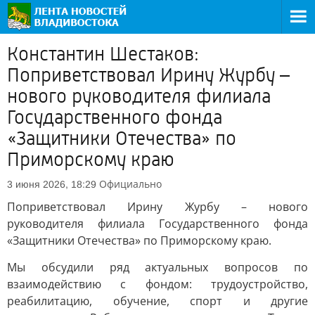
Константин Шестаков:
Поприветствовал Ирину Журбу –
нового руководителя филиала
Государственного фонда
«Защитники Отечества» по
Приморскому краю
Официально
3 июня 2026, 18:29
Поприветствовал Ирину Журбу – нового
руководителя филиала Государственного фонда
«Защитники Отечества» по Приморскому краю.
Мы обсудили ряд актуальных вопросов по
взаимодействию с фондом: трудоустройство,
реабилитацию, обучение, спорт и другие