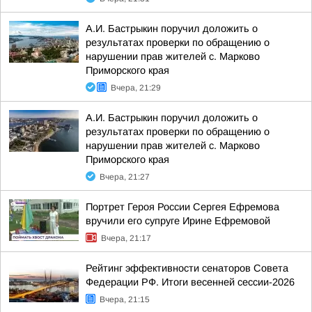
А.И. Бастрыкин поручил доложить о
результатах проверки по обращению о
нарушении прав жителей с. Марково
Приморского края
Вчера, 21:29
А.И. Бастрыкин поручил доложить о
результатах проверки по обращению о
нарушении прав жителей с. Марково
Приморского края
Вчера, 21:27
Портрет Героя России Сергея Ефремова
вручили его супруге Ирине Ефремовой
Вчера, 21:17
Рейтинг эффективности сенаторов Совета
Федерации РФ. Итоги весенней сессии-2026
Вчера, 21:15