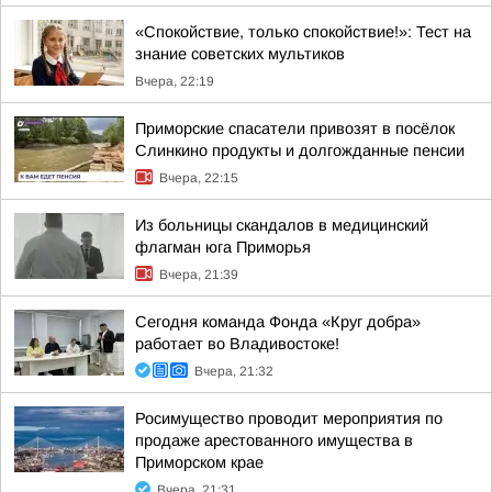
«Спокойствие, только спокойствие!»: Тест на
знание советских мультиков
Вчера, 22:19
Приморские спасатели привозят в посёлок
Слинкино продукты и долгожданные пенсии
Вчера, 22:15
Из больницы скандалов в медицинский
флагман юга Приморья
Вчера, 21:39
Сегодня команда Фонда «Круг добра»
работает во Владивостоке!
Вчера, 21:32
Росимущество проводит мероприятия по
продаже арестованного имущества в
Приморском крае
Вчера, 21:31