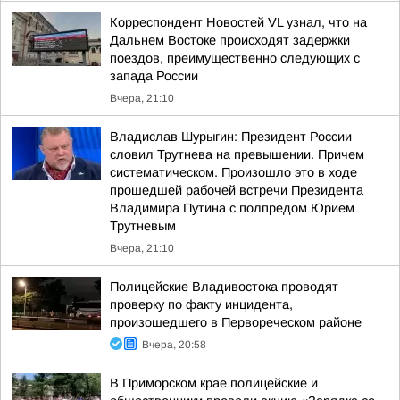
Корреспондент Новостей VL узнал, что на
Дальнем Востоке происходят задержки
поездов, преимущественно следующих с
запада России
Вчера, 21:10
Владислав Шурыгин: Президент России
словил Трутнева на превышении. Причем
систематическом. Произошло это в ходе
прошедшей рабочей встречи Президента
Владимира Путина с полпредом Юрием
Трутневым
Вчера, 21:10
Полицейские Владивостока проводят
проверку по факту инцидента,
произошедшего в Первореческом районе
Вчера, 20:58
В Приморском крае полицейские и