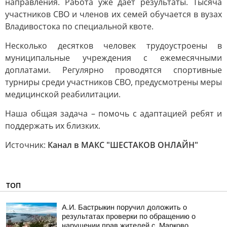
направления. Работа уже дает результаты. Тысяча
участников СВО и членов их семей обучается в вузах
Владивостока по специальной квоте.
Несколько десятков человек трудоустроены в
муниципальные учреждения с ежемесячными
доплатами. Регулярно проводятся спортивные
турниры среди участников СВО, предусмотрены меры
медицинской реабилитации.
Наша общая задача – помочь с адаптацией ребят и
поддержать их близких.
Источник:
Канал в МАКС "ШЕСТАКОВ ОНЛАЙН"
ТОП
А.И. Бастрыкин поручил доложить о
результатах проверки по обращению о
нарушении прав жителей с. Марково