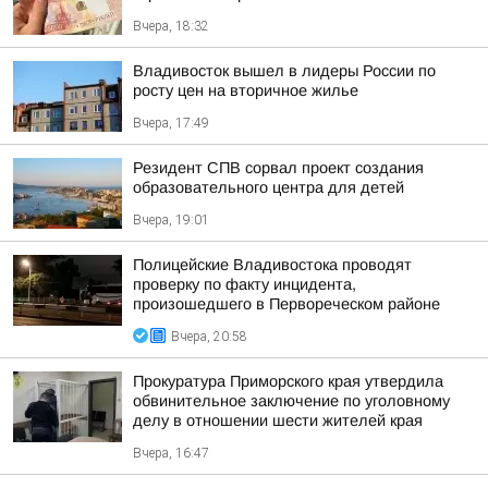
Вчера, 18:32
Владивосток вышел в лидеры России по
росту цен на вторичное жилье
Вчера, 17:49
Резидент СПВ сорвал проект создания
образовательного центра для детей
Вчера, 19:01
Полицейские Владивостока проводят
проверку по факту инцидента,
произошедшего в Первореческом районе
Вчера, 20:58
Прокуратура Приморского края утвердила
обвинительное заключение по уголовному
делу в отношении шести жителей края
Вчера, 16:47