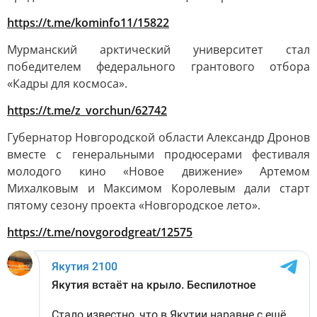
https://t.me/kominfo11/15822
Мурманский арктический университет стал
победителем федерального грантового отбора
«Кадры для космоса».
https://t.me/z_vorchun/62742
Губернатор Новгородской области Александр Дронов
вместе с генеральными продюсерами фестиваля
молодого кино «Новое движение» Артемом
Михалковым и Максимом Королевым дали старт
пятому сезону проекта «Новгородское лето».
https://t.me/novgorodgreat/12575