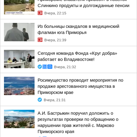
Слинкино продукты и долгожданные пенсии
Вчера, 22:15
Из больницы скандалов в медицинский
флагман юга Приморья
Вчера, 21:39
Сегодня команда Фонда «Круг добра»
работает во Владивостоке!
Вчера, 21:32
Росимущество проводит мероприятия по
продаже арестованного имущества в
Приморском крае
Вчера, 21:31
А.И. Бастрыкин поручил доложить о
результатах проверки по обращению о
нарушении прав жителей с. Марково
Приморского края