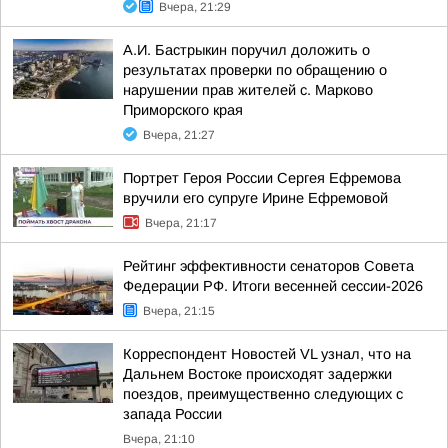
Вчера, 21:29
А.И. Бастрыкин поручил доложить о
результатах проверки по обращению о
нарушении прав жителей с. Марково
Приморского края
Вчера, 21:27
Портрет Героя России Сергея Ефремова
вручили его супруге Ирине Ефремовой
Вчера, 21:17
Рейтинг эффективности сенаторов Совета
Федерации РФ. Итоги весенней сессии-2026
Вчера, 21:15
Корреспондент Новостей VL узнал, что на
Дальнем Востоке происходят задержки
поездов, преимущественно следующих с
запада России
Вчера, 21:10