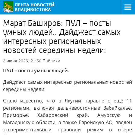
Марат Баширов: ПУЛ – посты
умных людей.. Дайджест самых
интересных региональных
новостей середины недели:
Паблики
3 июня 2026, 21:50
ПУЛ – посты умных людей.
Дайджест самых интересных региональных новостей
середины недели:
Стало известно, что в Якутии наравне с ещё 11
регионами, включая дальневосточные Забайкалье,
Приморье, Хабаровский край, Амурскую и
Магаданскую области, а также Еврейскую АО, введён
экспериментальный правовой режим в сфере