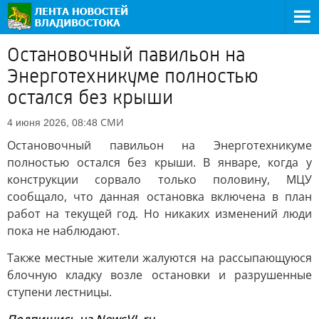
Остановочный павильон на
Энерготехникуме полностью
остался без крыши
СМИ
4 июня 2026, 08:48
Остановочный павильон на Энерготехникуме
полностью остался без крыши. В январе, когда у
конструкции сорвало только половину, МЦУ
сообщало, что данная остановка включена в план
работ на текущей год. Но никаких изменений люди
пока не наблюдают.
Также местные жители жалуются на рассыпающуюся
блочную кладку возле остановки и разрушенные
ступени лестницы.