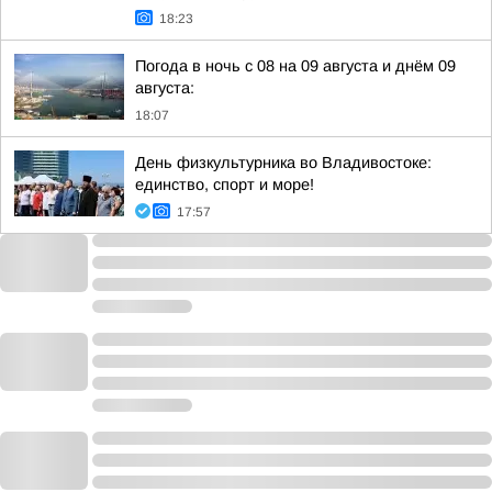
18:23
Погода в ночь с 08 на 09 августа и днём 09
августа:
18:07
День физкультурника во Владивостоке:
единство, спорт и море!
17:57