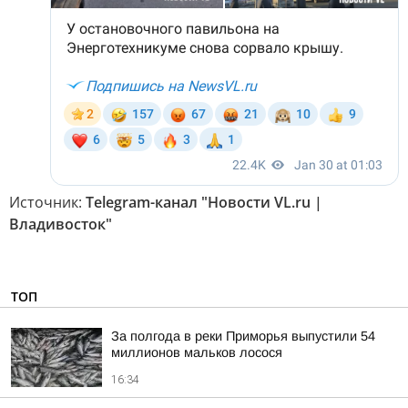
Источник:
Telegram-канал "Новости VL.ru |
Владивосток"
ТОП
За полгода в реки Приморья выпустили 54
миллионов мальков лосося
16:34