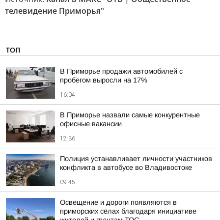
телевидение Приморья"
ТОП
В Приморье продажи автомобилей с
пробегом выросли на 17%
16:04
В Приморье назвали самые конкурентные
офисные вакансии
12:36
Полиция устанавливает личности участников
конфликта в автобусе во Владивостоке
09:45
Освещение и дороги появляются в
приморских сёлах благодаря инициативе