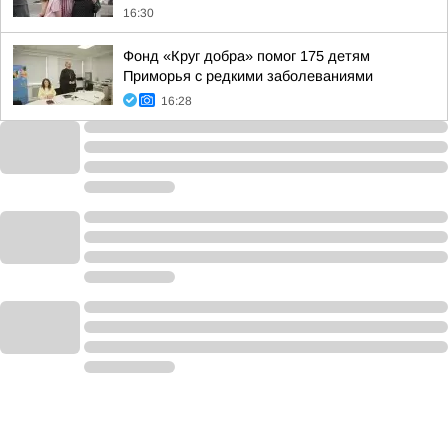
16:30
Фонд «Круг добра» помог 175 детям
Приморья с редкими заболеваниями
16:28