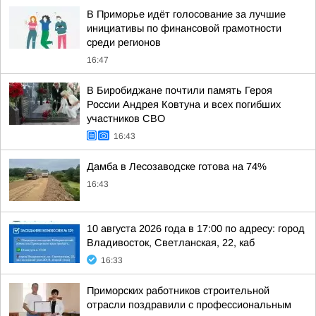
В Приморье идёт голосование за лучшие
инициативы по финансовой грамотности
среди регионов
16:47
В Биробиджане почтили память Героя
России Андрея Ковтуна и всех погибших
участников СВО
16:43
Дамба в Лесозаводске готова на 74%
16:43
10 августа 2026 года в 17:00 по адресу: город
Владивосток, Светланская, 22, каб
16:33
Приморских работников строительной
отрасли поздравили с профессиональным