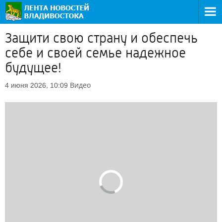
Защити свою страну и обеспечь
себе и своей семье надежное
будущее!
Видео
4 июня 2026, 10:09