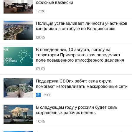
офисные вакансии
12:36
Полиция устанавливает личности участников
конфликта в автобусе во Владивостоке
09:45
В понедельник, 10 августа, погоду на
территории Приморского края определяет
поле повышенного атмосферного давления
09:09
Поддержка СВОих ребят: села округа
помогают изготавливать маскировочные сети
12:00
В следующем году у россиян будет семь
сокращенных рабочих недель
10:45