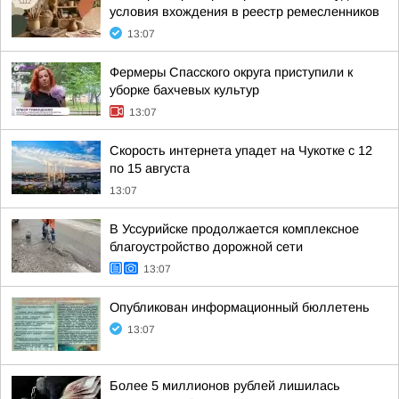
условия вхождения в реестр ремесленников
13:07
Фермеры Спасского округа приступили к
уборке бахчевых культур
13:07
Скорость интернета упадет на Чукотке с 12
по 15 августа
13:07
В Уссурийске продолжается комплексное
благоустройство дорожной сети
13:07
Опубликован информационный бюллетень
13:07
Более 5 миллионов рублей лишилась