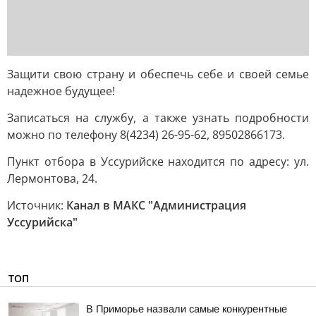
Защити свою страну и обеспечь себе и своей семье
надежное будущее!
Записаться на службу, а также узнать подробности
можно по телефону 8(4234) 26-95-62, 89502866173.
Пункт отбора в Уссурийске находится по адресу: ул.
Лермонтова, 24.
Источник:
Канал в МАКС "Администрация
Уссурийска"
ТОП
В Приморье назвали самые конкурентные