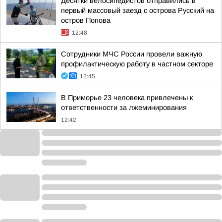
Десятки велосипедистов отправились в
первый массовый заезд с острова Русский на
остров Попова
12:48
Сотрудники МЧС России провели важную
профилактическую работу в частном секторе
12:45
В Приморье 23 человека привлечены к
ответственности за лжеминирования
12:42