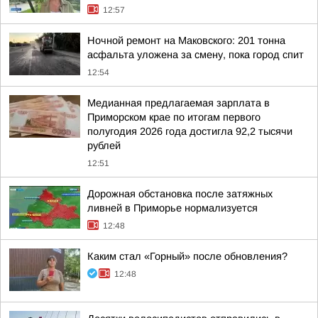
12:57
Ночной ремонт на Маковского: 201 тонна
асфальта уложена за смену, пока город спит
12:54
Медианная предлагаемая зарплата в
Приморском крае по итогам первого
полугодия 2026 года достигла 92,2 тысячи
рублей
12:51
Дорожная обстановка после затяжных
ливней в Приморье нормализуется
12:48
Каким стал «Горный» после обновления?
12:48