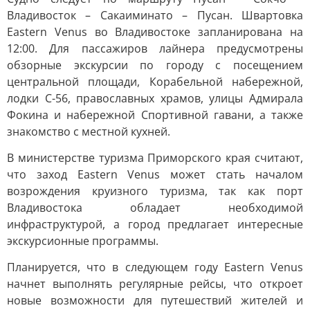
Владивосток – Сакаиминато – Пусан. Швартовка
Eastern Venus во Владивостоке запланирована на
12:00. Для пассажиров лайнера предусмотрены
обзорные экскурсии по городу с посещением
центральной площади, Корабельной набережной,
лодки С-56, православных храмов, улицы Адмирала
Фокина и набережной Спортивной гавани, а также
знакомство с местной кухней.
В министерстве туризма Приморского края считают,
что заход Eastern Venus может стать началом
возрождения круизного туризма, так как порт
Владивостока обладает необходимой
инфраструктурой, а город предлагает интересные
экскурсионные программы.
Планируется, что в следующем году Eastern Venus
начнет выполнять регулярные рейсы, что откроет
новые возможности для путешествий жителей и