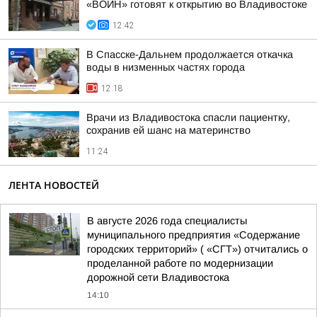
«ВОИН» готовят к открытию во Владивостоке
12:42
В Спасске-Дальнем продолжается откачка
воды в низменных частях города
12:18
Врачи из Владивостока спасли пациентку,
сохранив ей шанс на материнство
11:24
ЛЕНТА НОВОСТЕЙ
В августе 2026 года специалисты
муниципального предприятия «Содержание
городских территорий» ( «СГТ») отчитались о
проделанной работе по модернизации
дорожной сети Владивостока
14:10