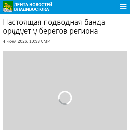
Настоящая подводная банда
орудует у берегов региона
СМИ
4 июня 2026, 10:33