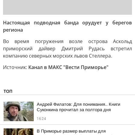
Настоящая подводная банда орудует у берегов
региона
Во время погружения возле острова Аскольд
приморский дайвер Дмитрий Рудась встретил
компанию северных морских львов Стеллера.
Источник:
Канал в МАКС "Вести Приморье"
ТОП
Андрей Филатов: Для понимания.. Книги
Суконкина прочитал за полтора дня
16:24
В Приморье размер выплаты для