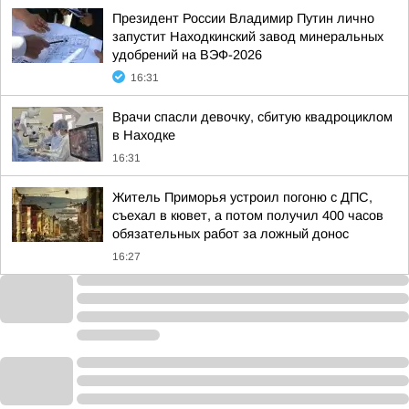
Президент России Владимир Путин лично
запустит Находкинский завод минеральных
удобрений на ВЭФ-2026
16:31
Врачи спасли девочку, сбитую квадроциклом
в Находке
16:31
Житель Приморья устроил погоню с ДПС,
съехал в кювет, а потом получил 400 часов
обязательных работ за ложный донос
16:27