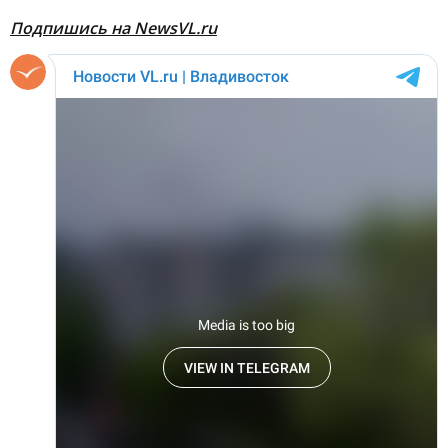
Подпишись на NewsVL.ru