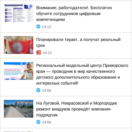
Внимание, работодатели!. Бесплатно
обучите сотрудников цифровым
компетенциям
14:12
Планировали теракт, а получат реальный
срок
14:12
Региональный модельный центр Приморского
края — проводник в мир качественного
детского дополнительного образования и
интересных событий!
14:06
На Луговой, Некрасовской и Моргородке
ремонт виадуков проведёт компания-
подрядчик
14:06