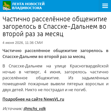
Частично расселённое общежитие
загорелось в Спасске-Дальнем во
второй раз за месяц
СМИ
4 июня 2026, 11:36
Частично расселённое общежитие загорелось в
Спасске-Дальнем во второй раз за месяц
В Спасске-Дальнем на улице Красногвардейской
ночью в четверг, 4 июня, загорелось частично
расселённое общежитие. Из задымлённых
помещений пожарные вывели пятерых взрослых и
двух детей. Никто не пострадал и не погиб.
Подробнее на сайте NewsVL.ru
Источник:
@mchs_vdk