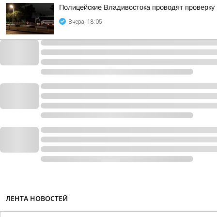
Полицейские Владивостока проводят проверку
Вчера, 18:05
ЛЕНТА НОВОСТЕЙ