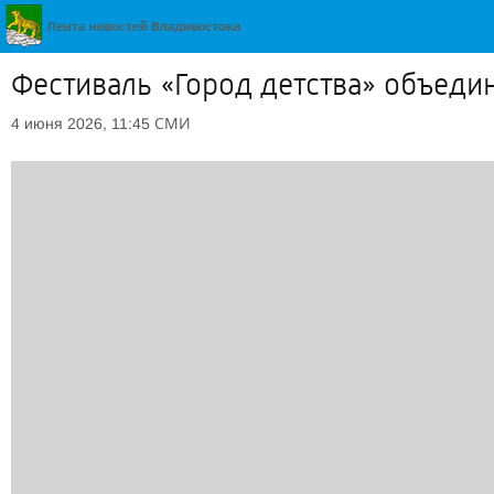
Фестиваль «Город детства» объеди
СМИ
4 июня 2026, 11:45