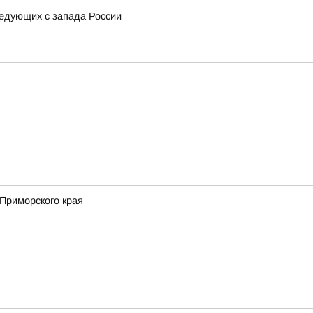
ледующих с запада России
Приморского края