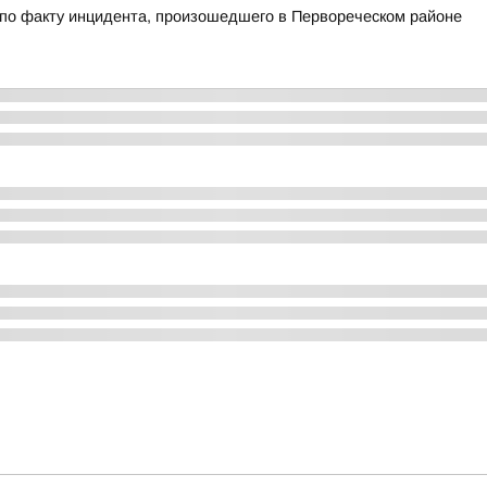
 по факту инцидента, произошедшего в Первореческом районе