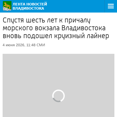
Спустя шесть лет к причалу
морского вокзала Владивостока
вновь подошел круизный лайнер
СМИ
4 июня 2026, 11:48