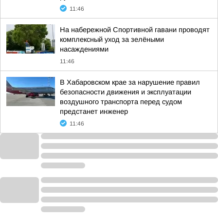
11:46
На набережной Спортивной гавани проводят
комплексный уход за зелёными
насаждениями
11:46
В Хабаровском крае за нарушение правил
безопасности движения и эксплуатации
воздушного транспорта перед судом
предстанет инженер
11:46