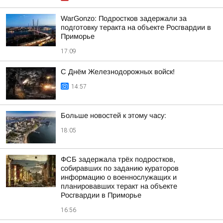
WarGonzo: Подростков задержали за
подготовку теракта на объекте Росгвардии в
Приморье
17:09
С Днём Железнодорожных войск!
14:57
Больше новостей к этому часу:
18:05
ФСБ задержала трёх подростков,
собиравших по заданию кураторов
информацию о военнослужащих и
планировавших теракт на объекте
Росгвардии в Приморье
16:56