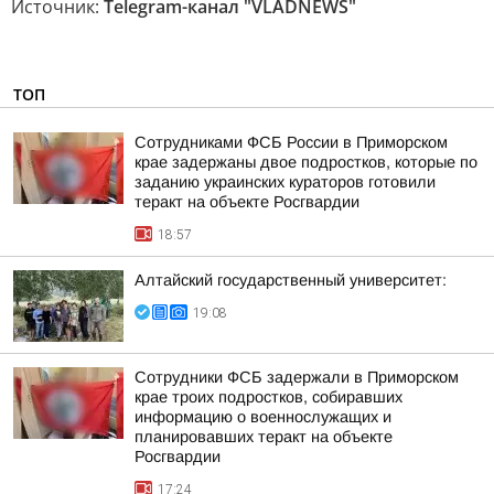
Источник:
Telegram-канал "VLADNEWS"
ТОП
Сотрудниками ФСБ России в Приморском
крае задержаны двое подростков, которые по
заданию украинских кураторов готовили
теракт на объекте Росгвардии
18:57
Алтайский государственный университет:
19:08
Сотрудники ФСБ задержали в Приморском
крае троих подростков, собиравших
информацию о военнослужащих и
планировавших теракт на объекте
Росгвардии
17:24