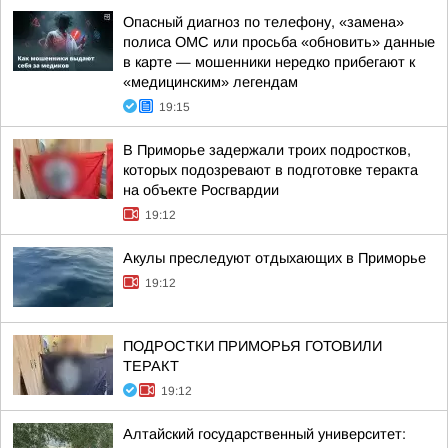
Опасный диагноз по телефону, «замена»
полиса ОМС или просьба «обновить» данные
в карте — мошенники нередко прибегают к
«медицинским» легендам
19:15
В Приморье задержали троих подростков,
которых подозревают в подготовке теракта
на объекте Росгвардии
19:12
Акулы преследуют отдыхающих в Приморье
19:12
ПОДРОСТКИ ПРИМОРЬЯ ГОТОВИЛИ
ТЕРАКТ
19:12
Алтайский государственный университет: