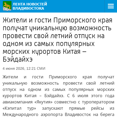
Жители и гости Приморского края
получат уникальную возможность
провести свой летний отпуск на
одном из самых популярных
морских курортов Китая –
Бэйдайхэ
СМИ
4 июня 2026, 12:21
Жители и гости Приморского края получат
уникальную возможность провести свой летний
отпуск на одном из самых популярных морских
курортов Китая – Бэйдайхэ. С 6 июля этого года
авиакомпания «Якутия» совместно с туроператором
«Кэпитал тур» запускают прямые рейсы из
Международного аэропорта Владивосток на берега