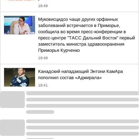
18:49
Муковисцидоз чаще других орфанных
заболеваний встречается в Приморье,
сообщила во время пресс-конференции в
пресс-центре "ТАСС Дальний Восток" первый
заместитель министра здравоохранения
Приморья Курченко
18:49
Канадский нападающий Энтони КамАра
пополнил состав «Адмирала»
18:41