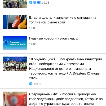
19:08
Власти сделали заявление о ситуации на
топливном рынке края
19:08
Главные новости к этому часу:
19:08
18 обучающихся школ креативных индустрий
стали победителями и призерами
Национального открытого чемпионата
творческих компетенций ArtMasters Юниоры
2026
19:03
Сотрудниками ФСБ России в Приморском
крае задержаны двое подростков, которые по
заданию украинских кураторов готовили