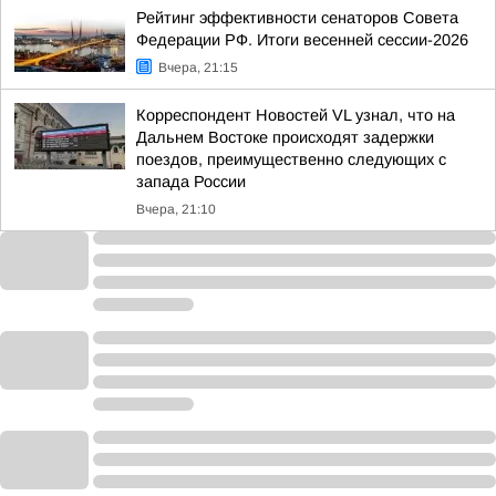
Рейтинг эффективности сенаторов Совета
Федерации РФ. Итоги весенней сессии-2026
Вчера, 21:15
Корреспондент Новостей VL узнал, что на
Дальнем Востоке происходят задержки
поездов, преимущественно следующих с
запада России
Вчера, 21:10