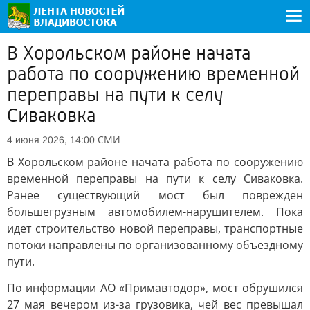
В Хорольском районе начата
работа по сооружению временной
переправы на пути к селу
Сиваковка
СМИ
4 июня 2026, 14:00
В Хорольском районе начата работа по сооружению
временной переправы на пути к селу Сиваковка.
Ранее существующий мост был поврежден
большегрузным автомобилем-нарушителем. Пока
идет строительство новой переправы, транспортные
потоки направлены по организованному объездному
пути.
По информации АО «Примавтодор», мост обрушился
27 мая вечером из-за грузовика, чей вес превышал