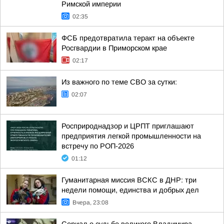
Римской империи
02:35
ФСБ предотвратила теракт на объекте
Росгвардии в Приморском крае
02:17
Из важного по теме СВО за сутки:
02:07
Росприроднадзор и ЦРПТ приглашают
предприятия легкой промышленности на
встречу по РОП-2026
01:12
Гуманитарная миссия ВСКС в ДНР: три
недели помощи, единства и добрых дел
Вчера, 23:08