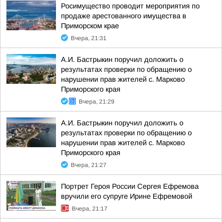
Росимущество проводит мероприятия по
продаже арестованного имущества в
Приморском крае
Вчера, 21:31
А.И. Бастрыкин поручил доложить о
результатах проверки по обращению о
нарушении прав жителей с. Марково
Приморского края
Вчера, 21:29
А.И. Бастрыкин поручил доложить о
результатах проверки по обращению о
нарушении прав жителей с. Марково
Приморского края
Вчера, 21:27
Портрет Героя России Сергея Ефремова
вручили его супруге Ирине Ефремовой
Вчера, 21:17