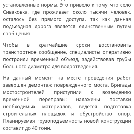
установленные нормы. Это привело к тому, что село
Сиваковка, где проживает около тысячи человек,
осталось без прямого доступа, так как данная
подъездная дорога является единственным путем
сообщения.
Чтобы в кратчайшие сроки восстановить
транспортное сообщение, специалисты оперативно
построили временный объезд, задействовав трубы
большого диаметра для водоотведения.
На данный момент на месте проведения работ
завершен демонтаж поврежденного моста. Бригады
мостостроителей приступили к возведению
временной переправы: налажены поставки
необходимых материалов, ведется подготовка
строительных площадок и обустройство опор.
Планируемая грузоподъемность новой конструкции
составит до 40 тонн.