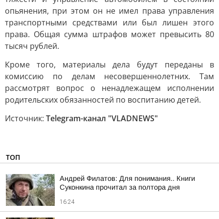
опьянения, при этом он не имел права управления
транспортными средствами или был лишен этого
права. Общая сумма штрафов может превысить 80
тысяч рублей.
Кроме того, материалы дела будут переданы в
комиссию по делам несовершеннолетних. Там
рассмотрят вопрос о ненадлежащем исполнении
родительских обязанностей по воспитанию детей.
Источник:
Telegram-канал "VLADNEWS"
ТОП
Андрей Филатов: Для понимания.. Книги
Суконкина прочитал за полтора дня
16:24