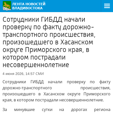
Сотрудники ГИБДД начали
проверку по факту дорожно-
транспортного происшествия,
произошедшего в Хасанском
округе Приморского края, в
котором пострадали
несовершеннолетние
СМИ
4 июня 2026, 14:57
Сотрудники ГИБДД начали проверку по факту
дорожно-транспортного происшествия,
произошедшего в Хасанском округе Приморского
края, в котором пострадали несовершеннолетние.
За минувшие сутки на дорогах региона