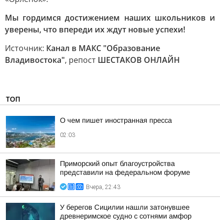
Мы гордимся достижением наших школьников и
уверены, что впереди их ждут новые успехи!
Источник:
Канал в МАКС "Образование
Владивостока"
, репост
ШЕСТАКОВ ОНЛАЙН
ТОП
О чем пишет иностранная пресса
02:03
Приморский опыт благоустройства
представили на федеральном форуме
Вчера, 22:43
У берегов Сицилии нашли затонувшее
древнеримское судно с сотнями амфор