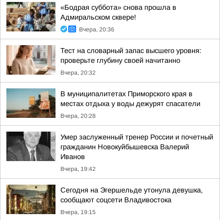
«Бодрая суббота» снова прошла в
Адмиральском сквере!
Вчера, 20:36
Тест на словарный запас высшего уровня:
проверьте глубину своей начитанно
Вчера, 20:32
В муниципалитетах Приморского края в
местах отдыха у воды дежурят спасатели
Вчера, 20:28
Умер заслуженный тренер России и почетный
гражданин Новокуйбышевска Валерий
Иванов
Вчера, 19:42
Сегодня на Эгершельде утонула девушка,
сообщают соцсети Владивостока
Вчера, 19:15