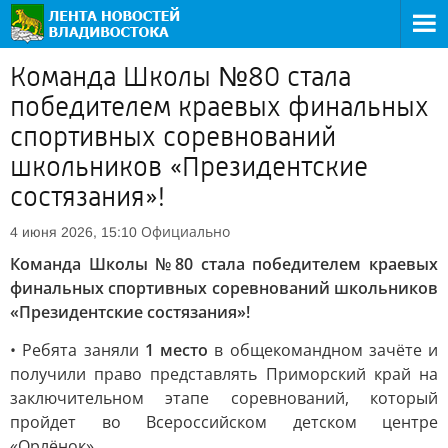
Команда Школы №80 стала
победителем краевых финальных
спортивных соревнований
школьников «Президентские
состязания»!
Официально
4 июня 2026, 15:10
Команда Школы №80 стала победителем краевых
финальных спортивных соревнований школьников
«Президентские состязания»!
• Ребята заняли
1 место
в общекомандном зачёте и
получили право представлять Приморский край на
заключительном этапе соревнований, который
пройдет во Всероссийском детском центре
«Орлёнок».