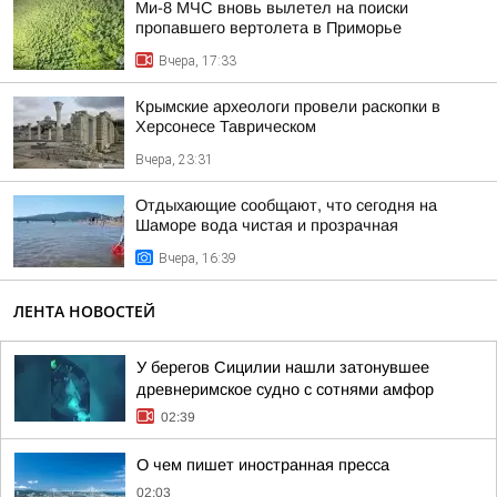
Ми-8 МЧС вновь вылетел на поиски
пропавшего вертолета в Приморье
Вчера, 17:33
Крымские археологи провели раскопки в
Херсонесе Таврическом
Вчера, 23:31
Отдыхающие сообщают, что сегодня на
Шаморе вода чистая и прозрачная
Вчера, 16:39
ЛЕНТА НОВОСТЕЙ
У берегов Сицилии нашли затонувшее
древнеримское судно с сотнями амфор
02:39
О чем пишет иностранная пресса
02:03