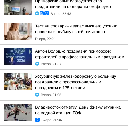
Приморский опыт благоустройства
представили на федеральном форуме
Вчера, 22:43
Тест на словарный запас высшего уровня:
проверьте глубину своей начитанно
Вчера, 22:01
Антон Волошко поздравил приморских
строителей с профессиональным праздником
Вчера, 21:37
Уссурийскую железнодорожную больницу
поздравили с профессиональным
праздником и 135-летием
Вчера, 21:05
Владивосток отметил День физкультурника
на водной станции ТОФ
Вчера, 20:36