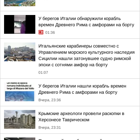
У берегов Италии обнаружили корабль
времен Древнего Рима с амфорами на борту
01:36
Итальянские карабинеры совместно с
Управлением морского культурного наследия
Сицилии нашли затонувшее судно римской
эпохи с сотнями амфор на борту
01:07
У берегов Италии нашли корабль времен
Древнего Рима с амфорами на борту
Вчера, 23:36
Крымские археологи провели раскопки в
Херсонесе Таврическом
Вчера, 23:31