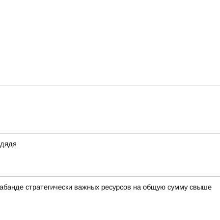
 дядя
рабанде стратегически важных ресурсов на общую сумму свыше