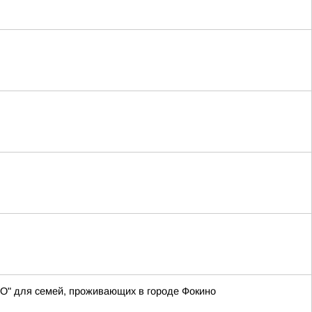
СВО" для семей, проживающих в городе Фокино