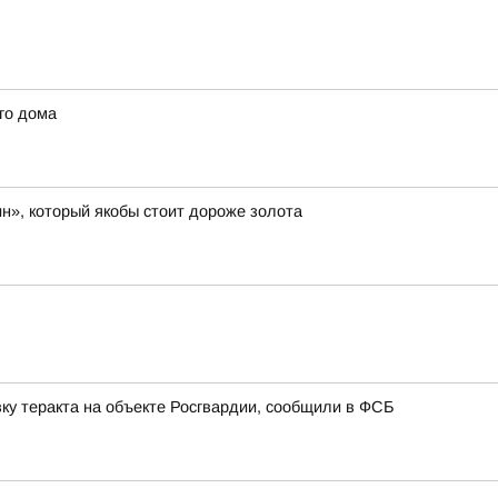
го дома
н», который якобы стоит дороже золота
ку теракта на объекте Росгвардии, сообщили в ФСБ