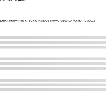
время получить специализированную медицинскую помощь