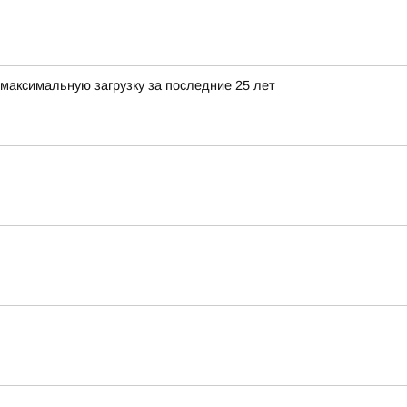
максимальную загрузку за последние 25 лет