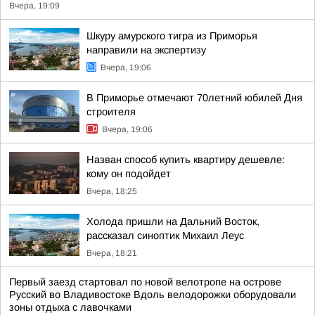
Вчера, 19:09
Шкуру амурского тигра из Приморья
направили на экспертизу
Вчера, 19:06
В Приморье отмечают 70летний юбилей Дня
строителя
Вчера, 19:06
Назван способ купить квартиру дешевле:
кому он подойдет
Вчера, 18:25
Холода пришли на Дальний Восток,
рассказал синоптик Михаил Леус
Вчера, 18:21
Первый заезд стартовал по новой велотропе на острове
Русский во Владивостоке Вдоль велодорожки оборудовали
зоны отдыха с лавочками