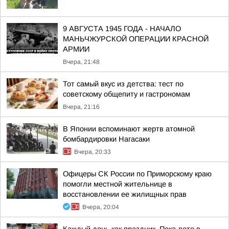
9 АВГУСТА 1945 ГОДА - НАЧАЛО
МАНЬЧЖУРСКОЙ ОПЕРАЦИИ КРАСНОЙ
АРМИИ
Вчера, 21:48
Тот самый вкус из детства: тест по
советскому общепиту и гастрономам
Вчера, 21:16
В Японии вспоминают жертв атомной
бомбардировки Нагасаки
Вчера, 20:33
Офицеры СК России по Приморскому краю
помогли местной жительнице в
восстановлении ее жилищных прав
Вчера, 20:04