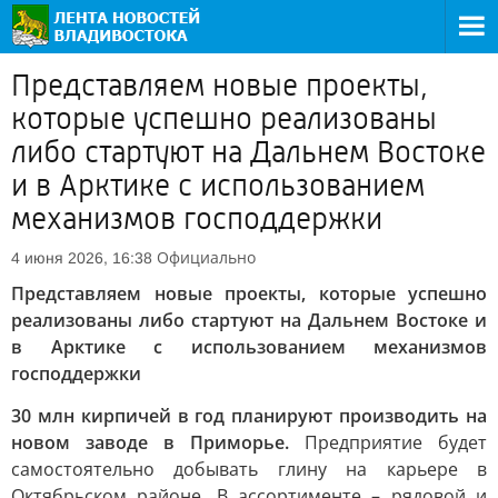
Представляем новые проекты,
которые успешно реализованы
либо стартуют на Дальнем Востоке
и в Арктике с использованием
механизмов господдержки
Официально
4 июня 2026, 16:38
Представляем новые проекты, которые успешно
реализованы либо стартуют на Дальнем Востоке и
в Арктике с использованием механизмов
господдержки
30 млн кирпичей в год планируют производить на
новом заводе в Приморье.
Предприятие будет
самостоятельно добывать глину на карьере в
Октябрьском районе. В ассортименте – рядовой и