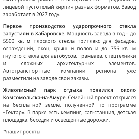
лицевой пустотелый кирпич разных форматов. Завод
заработает в 2027 году.
Первое производство ударопрочного стекла
запустили в Хабаровске.
Мощность завода в год – до
5500 кв. м плоского стекла триплекс для фасадов,
ограждений, окон, крыш и полов и до 756 кв. м
гнутого стекла для автобусов, трамваев, спецтехники
и сложных архитектурных элементов.
Автотранспортные компании региона уже
разместили на заводе свои заказы.
Живописный парк отдыха появился около
Комсомольска-на-Амуре.
Семейный проект открылся
на бесплатной земле, полученной по программе
«Гектар». В парке есть кемпинг, сап-станция, детская
площадка, беседки и освещенные дорожки.
#нашипроекты