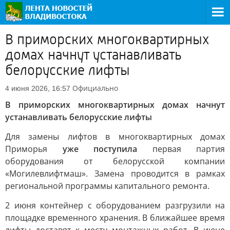
В приморских многоквартирных
домах начнут устанавливать
белорусские лифты
Официально
4 июня 2026, 16:57
В приморских многоквартирных домах начнут
устанавливать белорусские лифты
Для замены лифтов в многоквартирных домах
Приморья
уже поступила
первая партия
оборудования от белорусской компании
«Могилевлифтмаш». Замена проводится в рамках
региональной программы капитального ремонта.
2 июня контейнер с оборудованием разгрузили на
площадке временного хранения. В ближайшее время