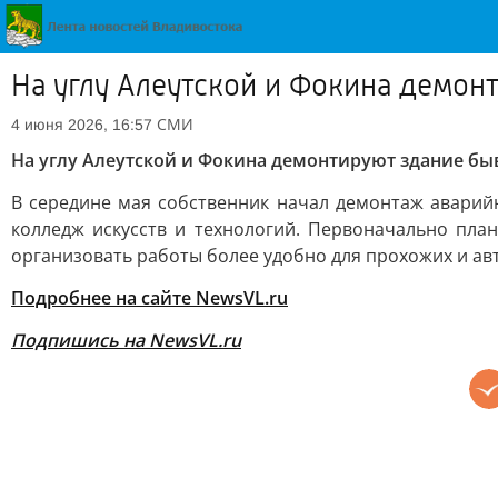
На углу Алеутской и Фокина демон
СМИ
4 июня 2026, 16:57
На углу Алеутской и Фокина демонтируют здание бы
В середине мая собственник начал демонтаж аварий
колледж искусств и технологий. Первоначально план
организовать работы более удобно для прохожих и ав
Подробнее на сайте NewsVL.ru
Подпишись на NewsVL.ru