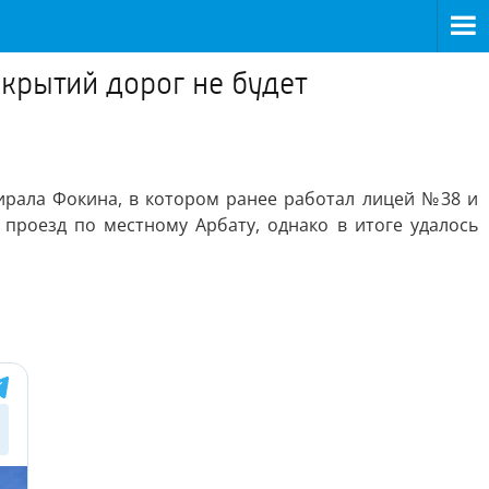
крытий дорог не будет
ирала Фокина, в котором ранее работал лицей №38 и
 проезд по местному Арбату, однако в итоге удалось