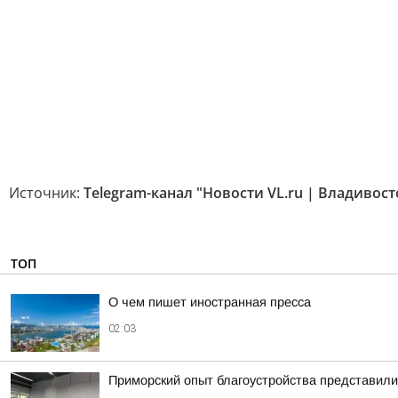
Источник:
Telegram-канал "Новости VL.ru | Владивост
ТОП
О чем пишет иностранная пресса
02:03
Приморский опыт благоустройства представил