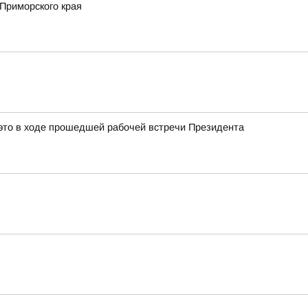
Приморского края
это в ходе прошедшей рабочей встречи Президента