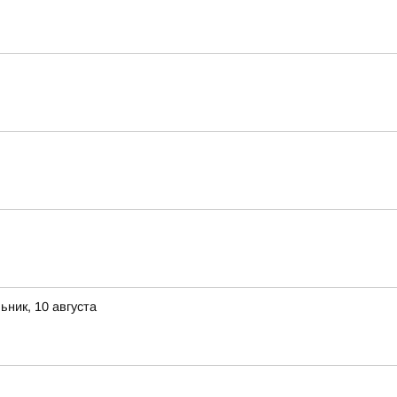
ник, 10 августа