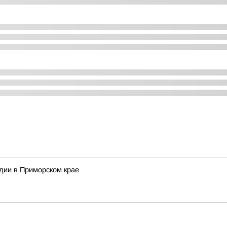
дии в Приморском крае