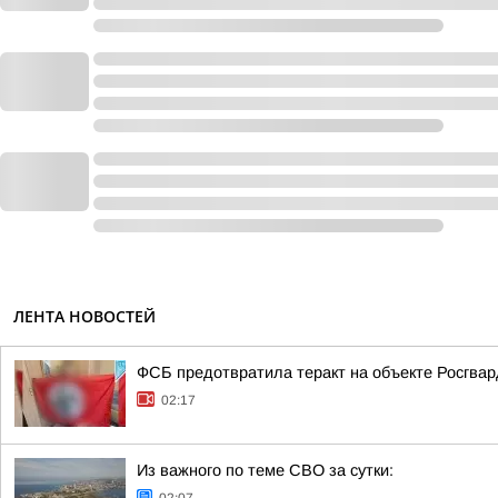
ЛЕНТА НОВОСТЕЙ
ФСБ предотвратила теракт на объекте Росгвар
02:17
Из важного по теме СВО за сутки: