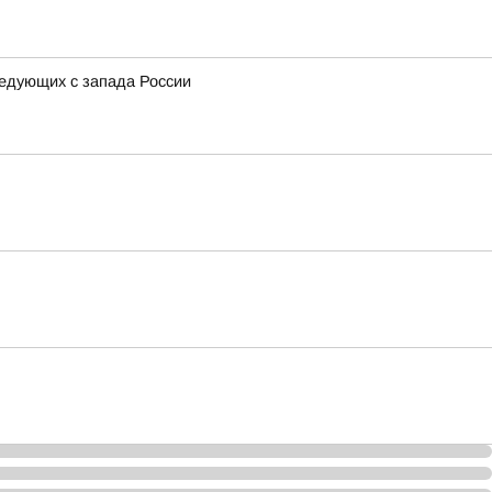
ледующих с запада России