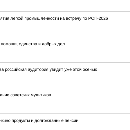
ятия легкой промышленности на встречу по РОП-2026
 помощи, единства и добрых дел
а российская аудитория увидит уже этой осенью
нание советских мультиков
нкино продукты и долгожданные пенсии