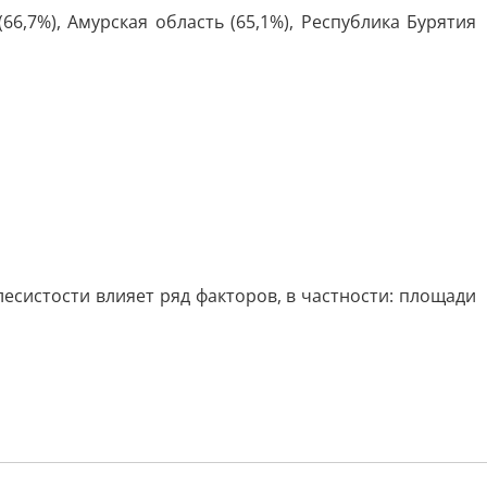
66,7%), Амурская область (65,1%), Республика Бурятия
есистости влияет ряд факторов, в частности: площади