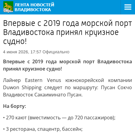
Впервые с 2019 года морской порт
Владивостока принял круизное
судно!
Официально
4 июня 2026, 17:57
Впервые с 2019 года морской порт Владивостока
принял круизное судно!
Лайнер Eastern Venus южнокорейской компании
Duwon Shipping следует по маршруту: Пусан Сокчо
Владивосток Сакаиминато Пусан.
На борту:
• 270 кают (вместимость — до 720 пассажиров);
• 3 ресторана, спацентр, бассейн;