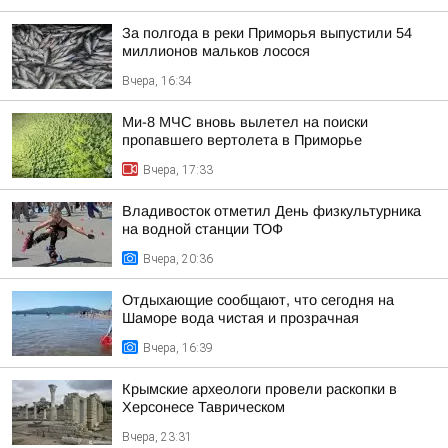
За полгода в реки Приморья выпустили 54
миллионов мальков лосося
Вчера, 16:34
Ми-8 МЧС вновь вылетел на поиски
пропавшего вертолета в Приморье
Вчера, 17:33
Владивосток отметил День физкультурника
на водной станции ТОФ
Вчера, 20:36
Отдыхающие сообщают, что сегодня на
Шаморе вода чистая и прозрачная
Вчера, 16:39
Крымские археологи провели раскопки в
Херсонесе Таврическом
Вчера, 23:31