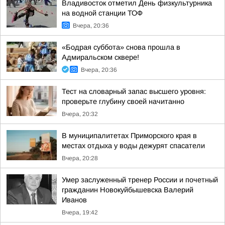
Владивосток отметил День физкультурника
на водной станции ТОФ
Вчера, 20:36
«Бодрая суббота» снова прошла в
Адмиральском сквере!
Вчера, 20:36
Тест на словарный запас высшего уровня:
проверьте глубину своей начитанно
Вчера, 20:32
В муниципалитетах Приморского края в
местах отдыха у воды дежурят спасатели
Вчера, 20:28
Умер заслуженный тренер России и почетный
гражданин Новокуйбышевска Валерий
Иванов
Вчера, 19:42