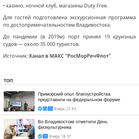
• казино, ночной клуб, магазины Duty Free.
Для гостей подготовлена экскурсионная программа
по достопримечательностям Владивостока.
До пандемии (в 2019м) порт принял 19 круизных
судов — около 35 000 туристов.
Источник:
Канал в МАКС "РосМорРечФлот"
ТОП
Приморский опыт благоустройства
представили на федеральном форуме
Вчера, 22:43
Во Владивостоке отметили День
физкультурника
Вчера, 18:37