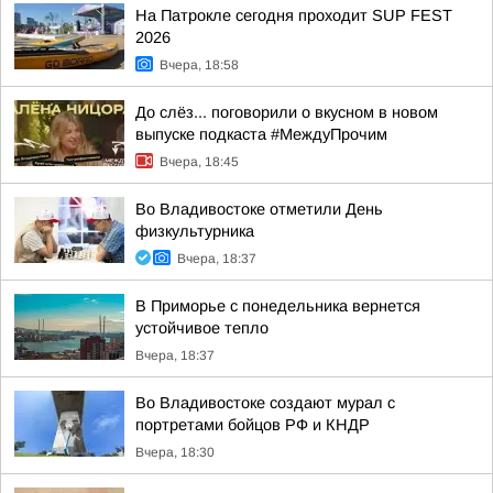
На Патрокле сегодня проходит SUP FEST
2026
Вчера, 18:58
До слёз... поговорили о вкусном в новом
выпуске подкаста #МеждуПрочим
Вчера, 18:45
Во Владивостоке отметили День
физкультурника
Вчера, 18:37
В Приморье с понедельника вернется
устойчивое тепло
Вчера, 18:37
Во Владивостоке создают мурал с
портретами бойцов РФ и КНДР
Вчера, 18:30