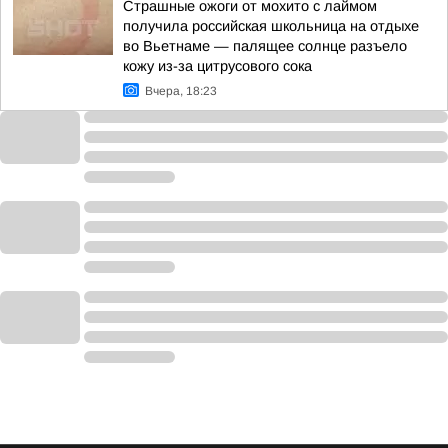
Страшные ожоги от мохито с лаймом
получила российская школьница на отдыхе
во Вьетнаме — палящее солнце разъело
кожу из-за цитрусового сока
Вчера, 18:23