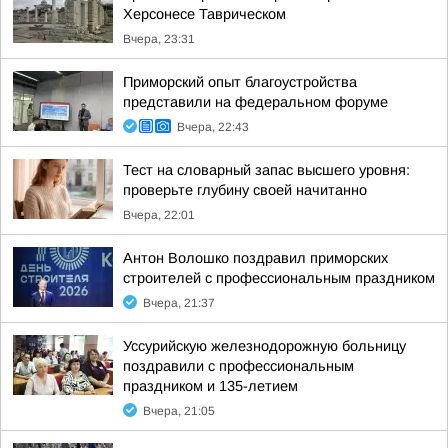
Херсонесе Таврическом
Вчера, 23:31
Приморский опыт благоустройства
представили на федеральном форуме
Вчера, 22:43
Тест на словарный запас высшего уровня:
проверьте глубину своей начитанно
Вчера, 22:01
Антон Волошко поздравил приморских
строителей с профессиональным праздником
Вчера, 21:37
Уссурийскую железнодорожную больницу
поздравили с профессиональным
праздником и 135-летием
Вчера, 21:05